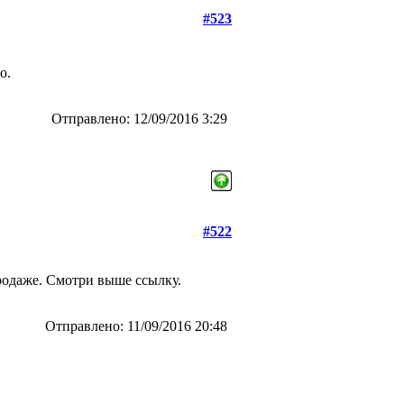
#523
о.
Отправлено: 12/09/2016 3:29
#522
одаже. Смотри выше ссылку.
Отправлено: 11/09/2016 20:48