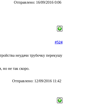
Отправлено: 16/09/2016 0:06
#524
сстройства неудачи трубочку перекушу
 но не так скоро.
Отправлено: 12/09/2016 11:42