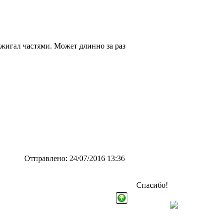
бжигал частями. Может длинно за раз
Отправлено: 24/07/2016 13:36
Спасибо!