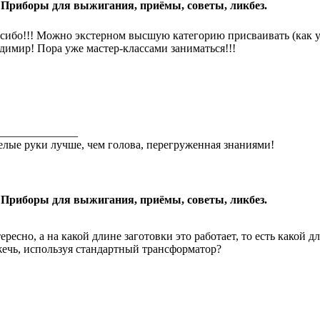
 Приборы для выжигания, приёмы, советы, ликбез.
сибо!!! Можно экстерном высшую категорию присваивать (как 
димир! Пора уже мастер-классами заниматься!!!
______________
лые руки лучше, чем голова, перегруженная знаниями!
 Приборы для выжигания, приёмы, советы, ликбез.
ересно, а на какой длине заготовки это работает, то есть како
ечь, используя стандартный трансформатор?