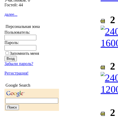
Участников: 0
Гостей: 44
далее...
2 
Персональная зона
Пользователь:
Пароль:
Запомнить меня
2 
Забыли пароль?
Регистрация!
Google Search
2 