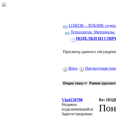
LOBZIK - ЛОБЗИК содер
Технологии. Материалы.
ПОДЕЛКИ ИЗ СПИЧ
Просмотр данного обсуждени
Вниз
Предыдущая тем
Vlad150798
Re: ПО
Недавно
Пон
подключившийся
Зарегистрирован: