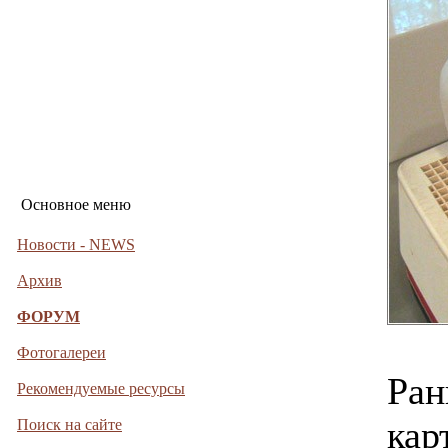
Основное меню
Новости - NEWS
Архив
ФОРУМ
Фотогалереи
Ран
Рекомендуемые ресурсы
кар
Поиск на сайте