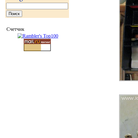
Счетчик