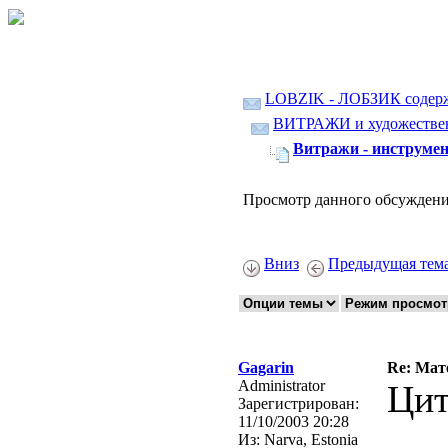
LOBZIK - ЛОБЗИК содер
ВИТРАЖИ и художественн
Витражи - инструмен
Просмотр данного обсуждени
Вниз
Предыдущая тем
Gagarin
Re: Мат
Administrator
Цит
Зарегистрирован:
11/10/2003 20:28
Из:
Narva, Estonia