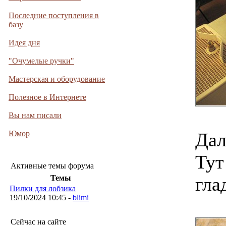
Последние поступления в
базу
Идея дня
"Очумелые ручки"
Мастерская и оборудование
Полезное в Интернете
Вы нам писали
Юмор
Дал
Тут
Активные темы форума
Темы
гла
Пилки для лобзика
19/10/2024 10:45 -
blimi
Сейчас на сайте