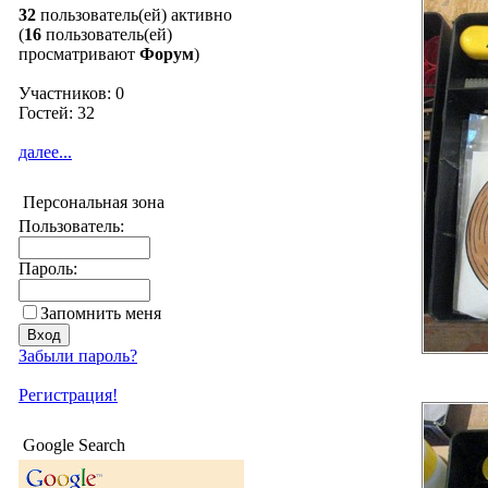
32
пользователь(ей) активно
(
16
пользователь(ей)
просматривают
Форум
)
Участников: 0
Гостей: 32
далее...
Персональная зона
Пользователь:
Пароль:
Запомнить меня
Забыли пароль?
Регистрация!
Google Search