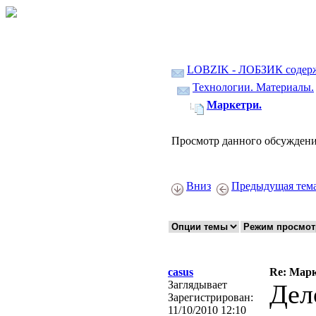
LOBZIK - ЛОБЗИК содер
Технологии. Материалы.
Маркетри.
Просмотр данного обсуждени
Вниз
Предыдущая тем
casus
Re: Марк
Заглядывает
Дел
Зарегистрирован:
11/10/2010 12:10