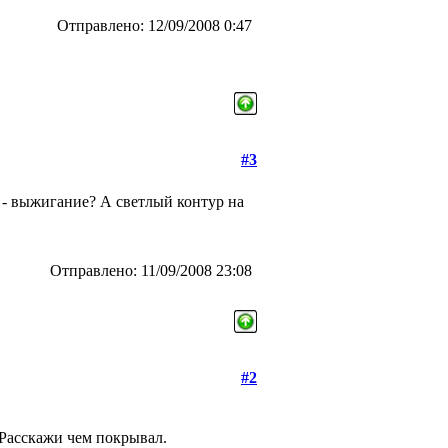
Отправлено: 12/09/2008 0:47
#3
 - выжигание? А светлый контур на
Отправлено: 11/09/2008 23:08
#2
.Расскажи чем покрывал.