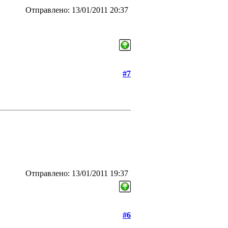
Отправлено: 13/01/2011 20:37
#7
Отправлено: 13/01/2011 19:37
#6