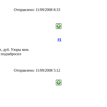
Отправлено: 11/09/2008 8:33
#1
, дуб. Узоры мои.
а подзабросил
Отправлено: 11/09/2008 5:12