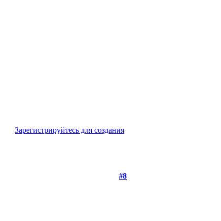
Зарегистрируйтесь для создания
#8