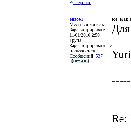
Перенос
enzo61
Re: Как 
Местный житель
Для
Зарегистрирован:
11/01/2010 2:50
Група:
Зарегистрированные
Yuri
пользователи
Сообщений:
537
-----
-----
Re: