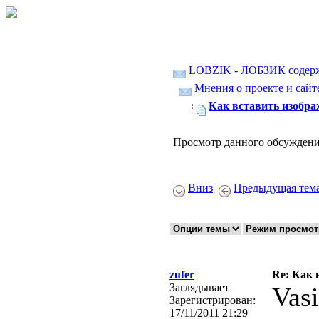
LOBZIK - ЛОБЗИК содер
Мнения о проекте и сайте
Как вставить изобра
Просмотр данного обсуждени
Вниз
Предыдущая тем
zufer
Re: Как 
Заглядывает
Vasi
Зарегистрирован:
17/11/2011 21:29