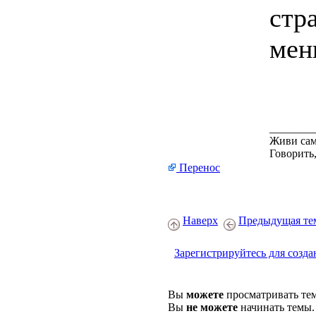
стр
мен
________
Живи сам
Говорить,
Перенос
Наверх
Предыдущая те
Зарегистрируйтесь для созда
Вы
можете
просматривать те
Вы
не можете
начинать темы.