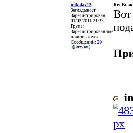
mikolay13
Re: Выжи
Заглядывает
Вот
Зарегистрирован:
01/02/2011 21:33
под
Група:
Зарегистрированные
пользователи
Сообщений:
29
При
im