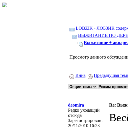
LOBZIK - ЛОБЗИК содер
ВЫЖИГАНИЕ ПО ДЕР
Выжигание + акваре
Просмотр данного обсуждени
Вниз
Предыдущая тем
deomira
Re: Выжи
Редко уходящий
Вес
отсюда
Зарегистрирован:
20/11/2010 16:23