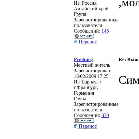
,мо
Из:
Россия
Алтайский край
Група:
Зарегистрированные
пользователи
Сообщений:
145
Перенос
Freiburg
Re: Выжи
Местный житель
Зарегистрирован:
Сим
16/02/2009 17:25
Из:
Барнаул /
г.Фрайбург,
Германия
Група:
Зарегистрированные
пользователи
Сообщений:
370
Перенос