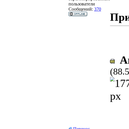
пользователи
Сообщений:
370
При
Ar
(88.
Перенос