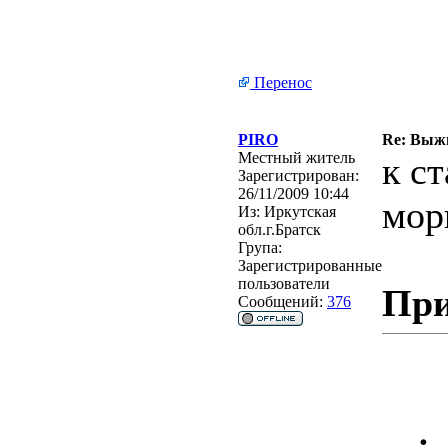
Перенос
PIRO
Re: Выжи
Местный житель
к с
Зарегистрирован:
26/11/2009 10:44
мор
Из:
Иркутская
обл.г.Братск
Група:
Зарегистрированные
пользователи
При
Сообщений:
376