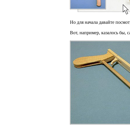
Но для начала давайте посмот
Вот, например, казалось бы,