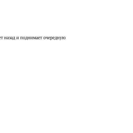
ет назад и поднимает очередную