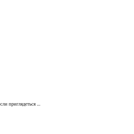
ли приглядеться ...