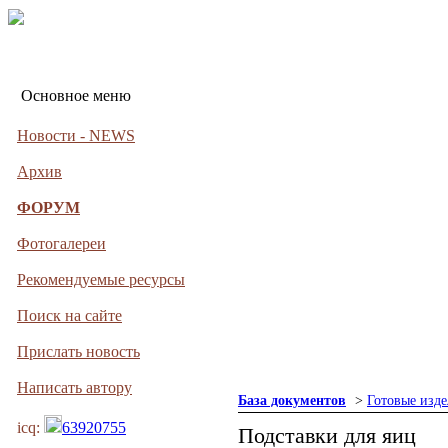
Основное меню
Новости - NEWS
Архив
ФОРУМ
Фотогалереи
Рекомендуемые ресурсы
Поиск на сайте
Прислать новость
Написать автору
База документов
>
Готовые изде
icq:
63920755
Подставки для яиц