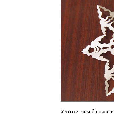
Учтите, чем больше и