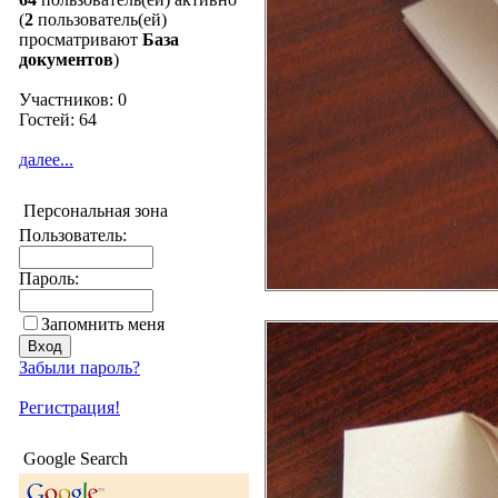
(
2
пользователь(ей)
просматривают
База
документов
)
Участников: 0
Гостей: 64
далее...
Персональная зона
Пользователь:
Пароль:
Запомнить меня
Забыли пароль?
Регистрация!
Google Search