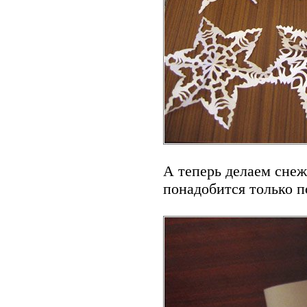
А теперь делаем снеж
понадобится только по