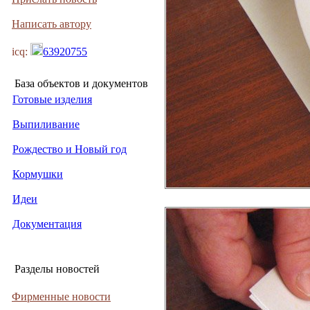
Написать автору
icq:
63920755
База объектов и документов
Готовые изделия
Выпиливание
Рождество и Новый год
Кормушки
Идеи
Документация
Разделы новостей
Фирменные новости