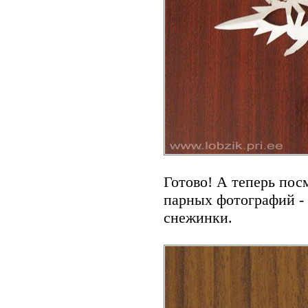
Готово! А теперь пос
парных фотографий - 
снежинки.