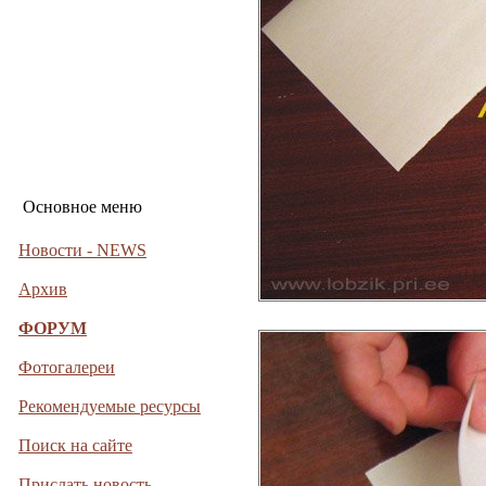
Основное меню
Новости - NEWS
Архив
ФОРУМ
Фотогалереи
Рекомендуемые ресурсы
Поиск на сайте
Прислать новость