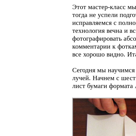
Этот мастер-класс мы
тогда не успели подго
исправляемся с полно
технология вечна и вс
фотографировать абсо
комментарии к фоткам
все хорошо видно. Ита
Сегодня мы научимся 
лучей. Начнем с шест
лист бумаги формата А