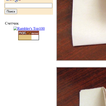
Счетчик