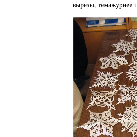
вырезы, темажурнее и