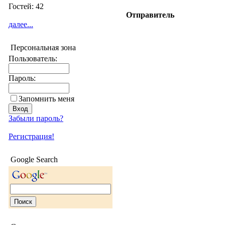
Гостей: 42
Отправитель
далее...
Персональная зона
Пользователь:
Пароль:
Запомнить меня
Забыли пароль?
Регистрация!
Google Search