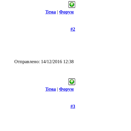
Тема
|
Форум
#2
Отправлено: 14/12/2016 12:38
Тема
|
Форум
#3