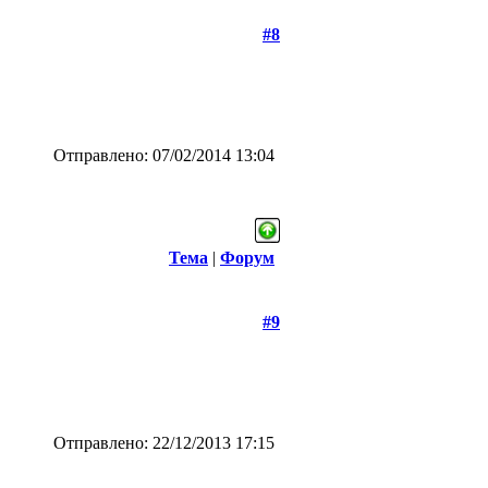
#8
Отправлено: 07/02/2014 13:04
Тема
|
Форум
#9
Отправлено: 22/12/2013 17:15