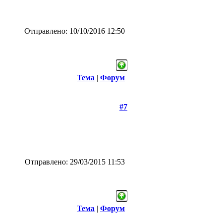
Отправлено: 10/10/2016 12:50
Тема
|
Форум
#7
Отправлено: 29/03/2015 11:53
Тема
|
Форум