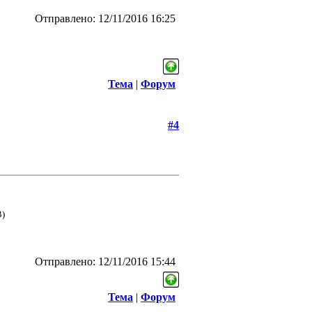
Отправлено: 12/11/2016 16:25
Тема
|
Форум
#4
B)
Отправлено: 12/11/2016 15:44
Тема
|
Форум