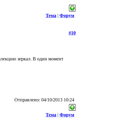
Тема
|
Форум
#10
ллекцию зеркал. В один момент
Отправлено: 04/10/2013 10:24
Тема
|
Форум