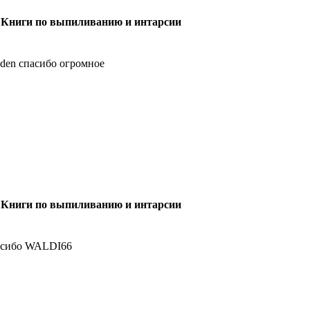
 Книги по выпиливанию и интарсии
den спасибо огромное
 Книги по выпиливанию и интарсии
сибо WALDI66