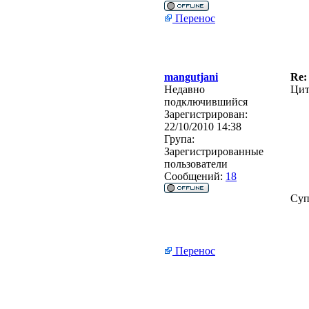
Перенос
mangutjani
Re:
Недавно
Цит
подключившийся
Зарегистрирован:
22/10/2010 14:38
Група:
Зарегистрированные
пользователи
Сообщений:
18
Суп
Перенос