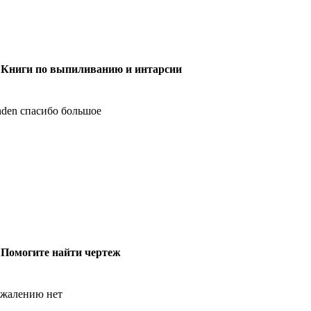
 Книги по выпиливанию и интарсии
den спасибо большое
 Помогите найти чертеж
ожалению нет