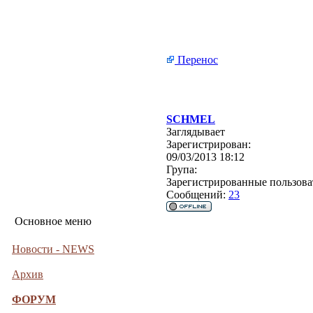
Перенос
SCHMEL
Заглядывает
Зарегистрирован:
09/03/2013 18:12
Група:
Зарегистрированные пользова
Сообщений:
23
Основное меню
Новости - NEWS
Архив
ФОРУМ