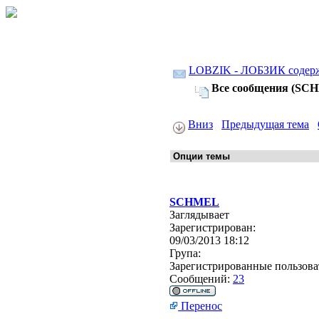
LOBZIK - ЛОБЗИК содер
Все сообщения (SC
Вниз
Предыдущая тема
SCHMEL
Заглядывает
Зарегистрирован:
09/03/2013 18:12
Група:
Зарегистрированные пользова
Сообщений:
23
Перенос