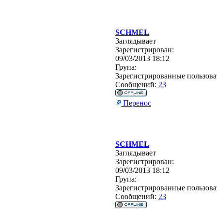
SCHMEL
Заглядывает
Зарегистрирован:
09/03/2013 18:12
Група:
Зарегистрированные пользова
Сообщений:
23
Перенос
SCHMEL
Заглядывает
Зарегистрирован:
09/03/2013 18:12
Група:
Зарегистрированные пользова
Сообщений:
23