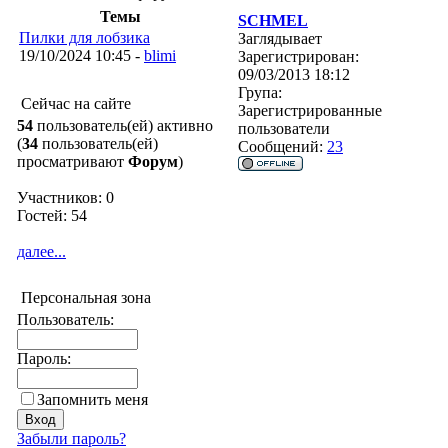
Темы
SCHMEL
Пилки для лобзика
Заглядывает
19/10/2024 10:45 -
blimi
Зарегистрирован:
09/03/2013 18:12
Група:
Сейчас на сайте
Зарегистрированные
54
пользователь(ей) активно
пользователи
(
34
пользователь(ей)
Сообщений:
23
просматривают
Форум
)
Участников: 0
Гостей: 54
далее...
Персональная зона
Пользователь:
Пароль:
Запомнить меня
Забыли пароль?