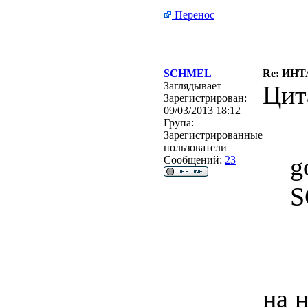
Перенос
SCHMEL
Re: ИН
Заглядывает
Цит
Зарегистрирован:
09/03/2013 18:12
Група:
Зарегистрированные
пользователи
g
Сообщений:
23
S
на 