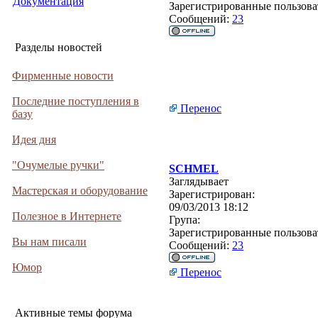
Документация
Зарегистрированные пользова
Сообщений:
23
Разделы новостей
Фирменные новости
Последние поступления в
Перенос
базу
Идея дня
"Очумелые ручки"
SCHMEL
Заглядывает
Мастерская и оборудование
Зарегистрирован:
09/03/2013 18:12
Полезное в Интернете
Група:
Зарегистрированные пользова
Вы нам писали
Сообщений:
23
Юмор
Перенос
Активные темы форума