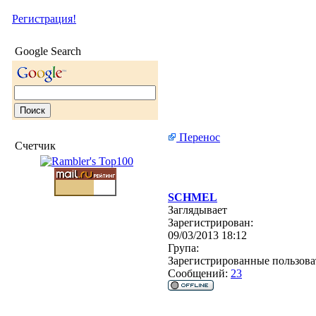
Регистрация!
Google Search
Перенос
Счетчик
SCHMEL
Заглядывает
Зарегистрирован:
09/03/2013 18:12
Група:
Зарегистрированные пользова
Сообщений:
23