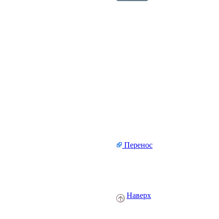
Перенос
Наверх