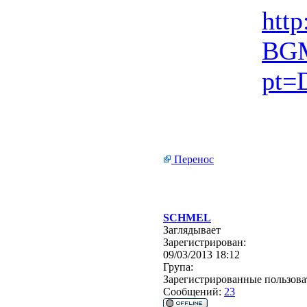
htt
BGM
pt=
Перенос
SCHMEL
Заглядывает
Зарегистрирован:
09/03/2013 18:12
Група:
Зарегистрированные пользова
Сообщений:
23