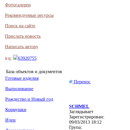
Фотогалереи
Рекомендуемые ресурсы
Поиск на сайте
Прислать новость
Написать автору
icq:
63920755
База объектов и документов
Готовые изделия
Перенос
Выпиливание
Рождество и Новый год
SCHMEL
Кормушки
Заглядывает
Зарегистрирован:
Идеи
09/03/2013 18:12
Група: