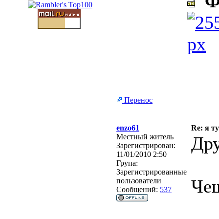
Фо
Перенос
enzo61
Re: я ту
Местный житель
Дру
Зарегистрирован:
11/01/2010 2:50
Група:
Зарегистрированные
Чеш
пользователи
Сообщений:
537