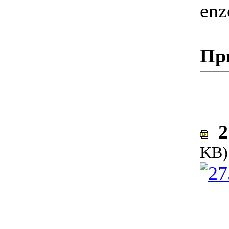
enz
Пр
27
KB)