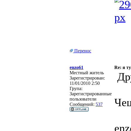
Перенос
enzo61
Re: я ту
Местный житель
Др
Зарегистрирован:
11/01/2010 2:50
Група:
Зарегистрированные
Чеш
пользователи
Сообщений:
537
enz