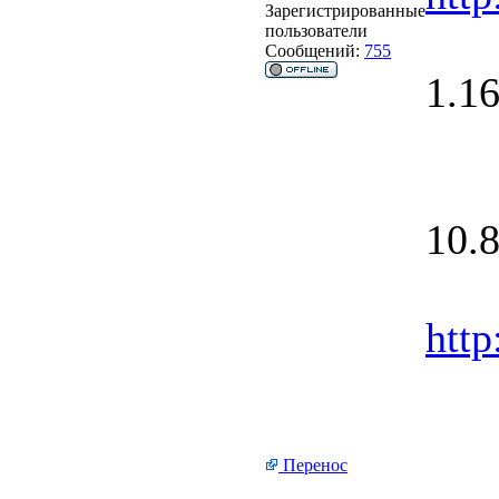
Зарегистрированные
пользователи
Сообщений:
755
1.1
10.
http
Перенос