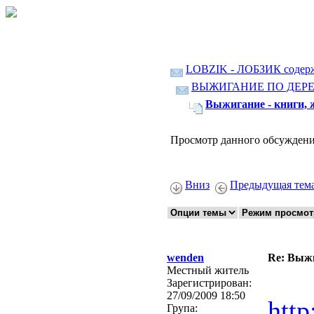
LOBZIK - ЛОБЗИК содер
ВЫЖИГАНИЕ ПО ДЕР
Выжигание - книги, 
Просмотр данного обсуждени
Вниз
Предыдущая тем
wenden
Re: Выжи
Местный житель
Зарегистрирован:
27/09/2009 18:50
http
Група: