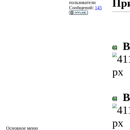
Пр
пользователи
Сообщений:
145
Bo
Bo
Основное меню