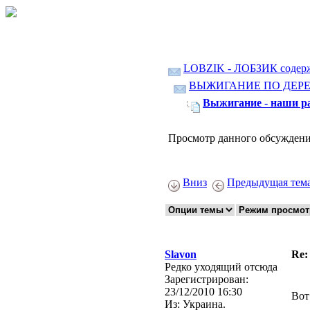
LOBZIK - ЛОБЗИК содер
ВЫЖИГАНИЕ ПО ДЕР
Выжигание - наши ра
Просмотр данного обсуждени
Вниз
Предыдущая тем
Slavon
Re:
Редко уходящий отсюда
Зарегистрирован:
23/12/2010 16:30
Вот
Из:
Украина.