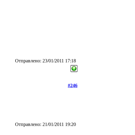
Отправлено: 23/01/2011 17:18
#246
Отправлено: 21/01/2011 19:20