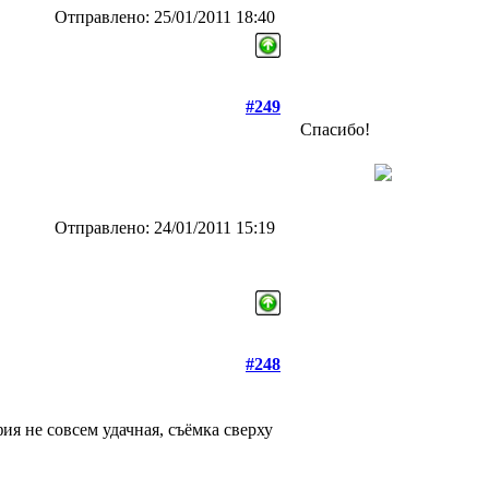
Отправлено: 25/01/2011 18:40
#249
Спасибо!
Отправлено: 24/01/2011 15:19
#248
ия не совсем удачная, съёмка сверху