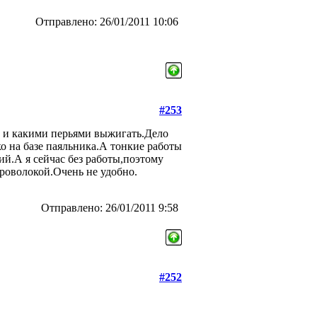
Отправлено: 26/01/2011 10:06
#253
к и какими перьями выжигать.Дело
о на базе паяльника.А тонкие работы
ий.А я сейчас без работы,поэтому
роволокой.Очень не удобно.
Отправлено: 26/01/2011 9:58
#252