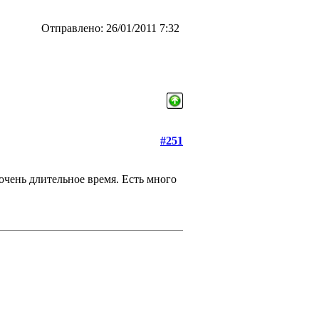
Отправлено: 26/01/2011 7:32
#251
чень длительное время. Есть много