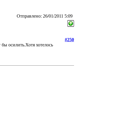
Отправлено: 26/01/2011 5:09
#250
 бы осилить.Хотя хотелось