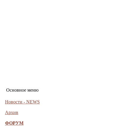
Основное меню
Новости - NEWS
Архив
ФОРУМ