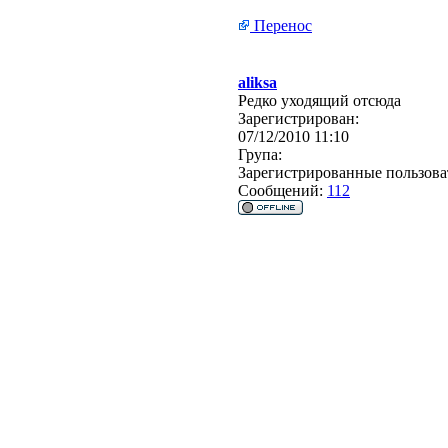
Перенос
aliksa
Редко уходящий отсюда
Зарегистрирован:
07/12/2010 11:10
Група:
Зарегистрированные пользова
Сообщений:
112