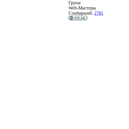
Група:
Web-Мастеры
Сообщений:
2781