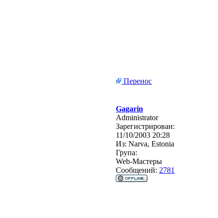
Перенос
Gagarin
Administrator
Зарегистрирован:
11/10/2003 20:28
Из:
Narva, Estonia
Група:
Web-Мастеры
Сообщений:
2781