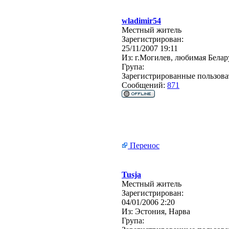
wladimir54
Местный житель
Зарегистрирован:
25/11/2007 19:11
Из:
г.Могилев, любимая Белар
Група:
Зарегистрированные пользова
Сообщений:
871
Перенос
Tusja
Местный житель
Зарегистрирован:
04/01/2006 2:20
Из:
Эстония, Нарва
Група: