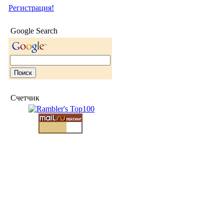
Регистрация!
Google Search
Счетчик