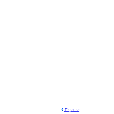
Перенос