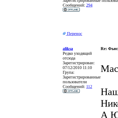
Зарегистрированные пользова
Сообщений:
294
Перенос
aliksa
Re: Фьюзи
Редко уходящий
отсюда
Зарегистрирован:
Мас
07/12/2010 11:10
Група:
Зарегистрированные
пользователи
Сообщений:
112
Наш
Ник
А Ю