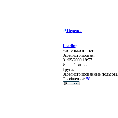
Перенос
Leading
Частенько пишет
Зарегистрирован:
31/05/2009 18:57
Из:
г.Таганрог
Група:
Зарегистрированные пользова
Сообщений:
58