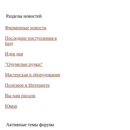
Разделы новостей
Фирменные новости
Последние поступления в
базу
Идея дня
"Очумелые ручки"
Мастерская и оборудование
Полезное в Интернете
Вы нам писали
Юмор
Активные темы форума