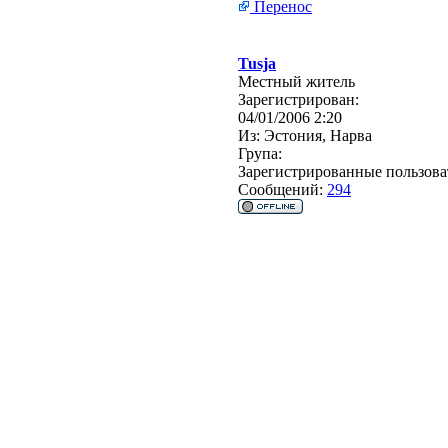
Перенос
Tusja
Местный житель
Зарегистрирован:
04/01/2006 2:20
Из:
Эстония, Нарва
Група:
Зарегистрированные пользова
Сообщений:
294