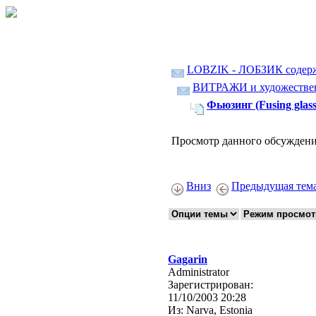
LOBZIK - ЛОБЗИК содер
ВИТРАЖИ и художественн
Фьюзинг (Fusing glass
Просмотр данного обсуждени
Вниз
Предыдущая тем
Gagarin
Administrator
Зарегистрирован:
11/10/2003 20:28
Из:
Narva, Estonia