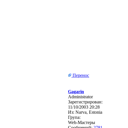
Перенос
Gagarin
Administrator
Зарегистрирован:
11/10/2003 20:28
Из:
Narva, Estonia
Група:
Web-Мастеры
Сообщений:
2781