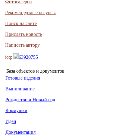
Фотогалереи
Рекомендуемые ресурсы
Поиск на сайте
Прислать новость
Написать автору
icq:
63920755
База объектов и документов
Готовые изделия
Выпиливание
Рождество и Новый год
Кормушки
Идеи
Документация