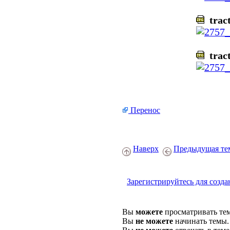
tract
tract
Перенос
Наверх
Предыдущая те
Зарегистрируйтесь для созда
Вы
можете
просматривать те
Вы
не можете
начинать темы.