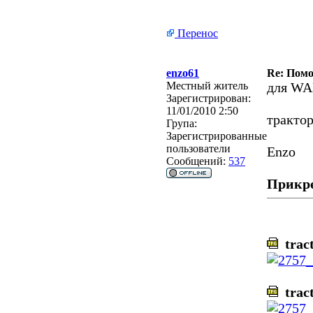
Перенос
enzo61
Re: Помо
Местный житель
для WA
Зарегистрирован:
11/01/2010 2:50
тракто
Група:
Зарегистрированные
пользователи
Enzo
Сообщений:
537
Прикр
trac
trac