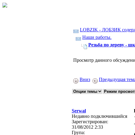
LOBZIK - ЛОБЗИК содер
Наши работы.
Резьба по дереву - ш
Просмотр данного обсуждени
Вниз
Предыдущая тем
Serwal
Недавно подключившийся
Зарегистрирован:
31/08/2012 2:33
Група: