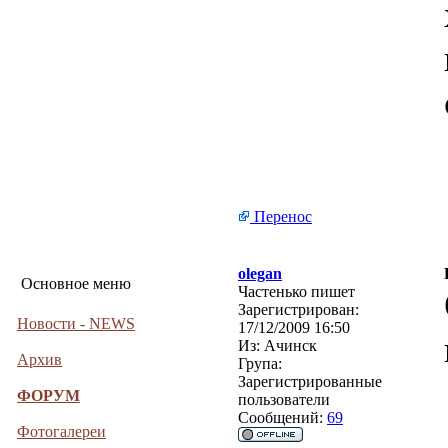
Перенос
olegan
Основное меню
Частенько пишет
Зарегистрирован:
Новости - NEWS
17/12/2009 16:50
Из:
Ачинск
Архив
Група:
Зарегистрированные
ФОРУМ
пользователи
Сообщений:
69
Фотогалереи