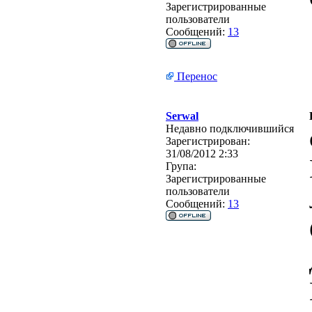
Зарегистрированные
пользователи
Сообщений:
13
Перенос
Serwal
Недавно подключившийся
Зарегистрирован:
31/08/2012 2:33
Група:
Зарегистрированные
пользователи
Сообщений:
13