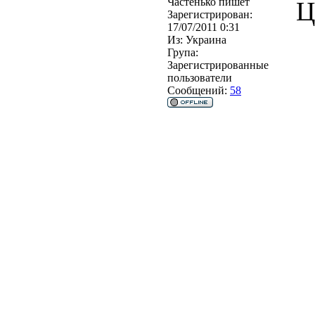
Частенько пишет
Ц
Зарегистрирован:
17/07/2011 0:31
Из:
Украина
Група:
Зарегистрированные
пользователи
Сообщений:
58