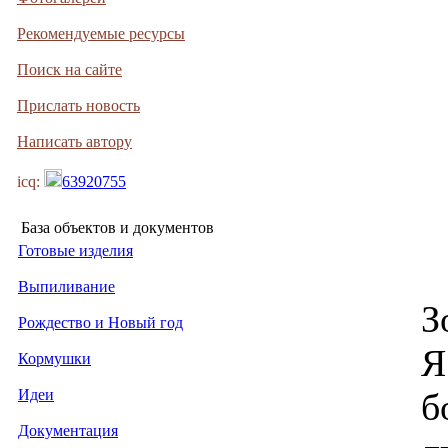
Рекомендуемые ресурсы
Поиск на сайте
Прислать новость
Написать автору
icq:
63920755
База объектов и документов
Готовые изделия
Выпиливание
З
Рождество и Новый год
Я
Кормушки
Идеи
б
Документация