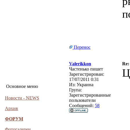
р
п
Перенос
Valerikkon
Re:
Частенько пишет
Ц
Зарегистрирован:
17/07/2011 0:31
Из:
Украина
Основное меню
Група:
Зарегистрированные
Новости - NEWS
пользователи
Сообщений:
58
Архив
ФОРУМ
Фотогалереи