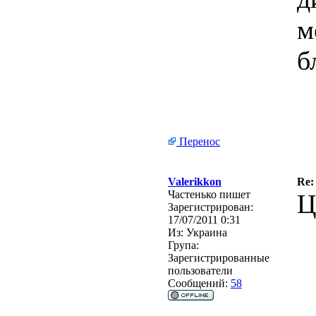
м
б
Перенос
Valerikkon
Re:
Частенько пишет
Ц
Зарегистрирован:
17/07/2011 0:31
Из:
Украина
Група:
Зарегистрированные
пользователи
Сообщений:
58