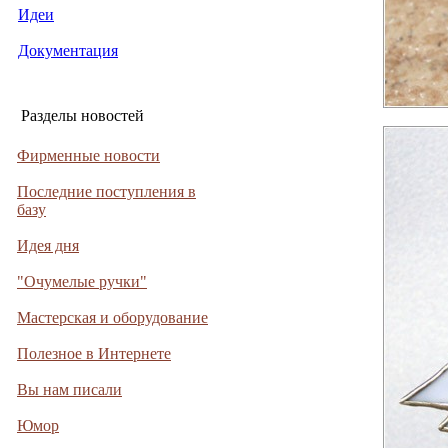
Идеи
Документация
Разделы новостей
Фирменные новости
Последние поступления в
базу
Идея дня
"Очумелые ручки"
Мастерская и оборудование
Полезное в Интернете
Вы нам писали
Юмор