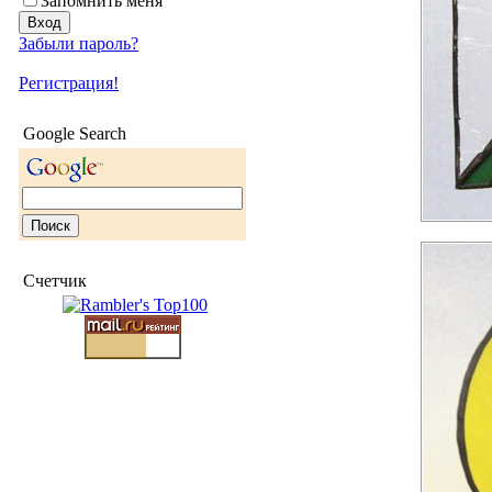
Запомнить меня
Забыли пароль?
Регистрация!
Google Search
Счетчик