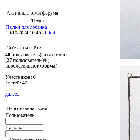
Активные темы форума
Темы
Пилки для лобзика
19/10/2024 10:45 -
blimi
Сейчас на сайте
40
пользователь(ей) активно
(
27
пользователь(ей)
просматривают
Форум
)
Участников: 0
Гостей: 40
далее...
Персональная зона
Пользователь:
Пароль: