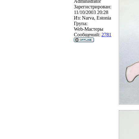
Administrator
Зарегистрирован:
11/10/2003 20:28
Из:
Narva, Estonia
Група:
Web-Мастеры
Сообщений:
2781