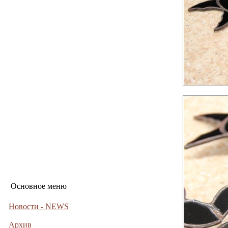
Основное меню
Новости - NEWS
Архив