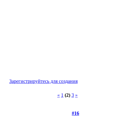
Зарегистрируйтесь для создания
«
1
(2)
3
»
#16