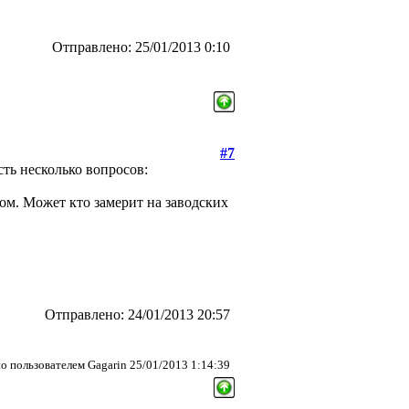
Отправлено: 25/01/2013 0:10
#7
сть несколько вопросов:
ом. Может кто замерит на заводских
Отправлено: 24/01/2013 20:57
о пользователем Gagarin 25/01/2013 1:14:39