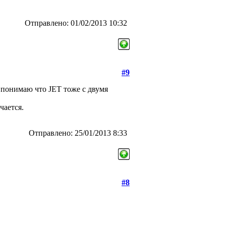
Отправлено: 01/02/2013 10:32
#9
ак понимаю что JET тоже с двумя
чается.
Отправлено: 25/01/2013 8:33
#8