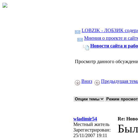
LOBZIK - ЛОБЗИК содер
Мнения о проекте и сайте
Новости сайта и раб
Просмотр данного обсуждени
Вниз
Предыдущая тем
wladimir54
Re: Ново
Местный житель
Был
Зарегистрирован:
25/11/2007 19:11