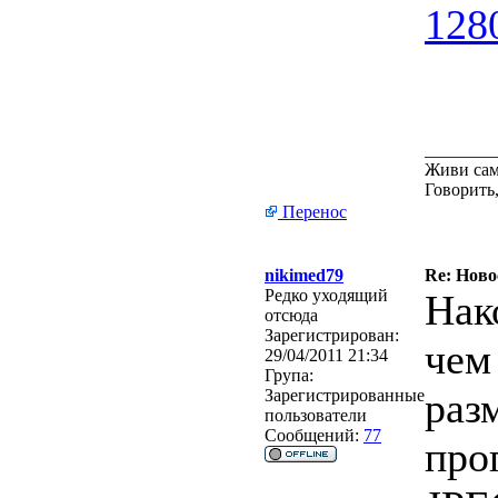
________
Живи сам
Говорить,
Перенос
nikimed79
Re: Ново
Редко уходящий
Нак
отсюда
Зарегистрирован:
чем
29/04/2011 21:34
Група:
раз
Зарегистрированные
пользователи
Сообщений:
77
про