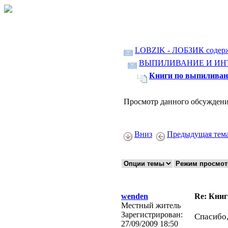
LOBZIK - ЛОБЗИК содер
ВЫПИЛИВАНИЕ И ИН
Книги по выпиливан
Просмотр данного обсуждени
Вниз
Предыдущая тем
wenden
Re: Кни
Местный житель
Зарегистрирован:
Спасибо,
27/09/2009 18:50