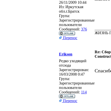
26/11/2009 10:44
Из:
Иркутская
обл.г.Братск
Група:
Зарегистрированные
пользователи
________
Сообщений:
376
ЖИЗНЬ 
Перенос
Re: Сбор
Erikson
Construct
Редко уходящий
отсюда
Зарегистрирован:
Спасибо
16/03/2008 0:47
Група:
Зарегистрированные
пользователи
Сообщений:
114
Перенос