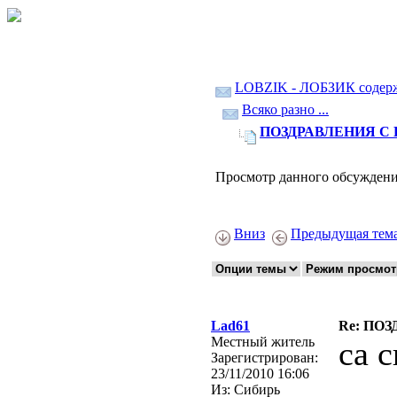
LOBZIK - ЛОБЗИК содер
Всяко разно ...
ПОЗДРАВЛЕНИЯ С
Просмотр данного обсуждени
Вниз
Предыдущая тем
Lad61
Re: ПО
Местный житель
са с
Зарегистрирован:
23/11/2010 16:06
Из:
Сибирь