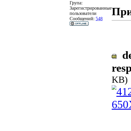
Група:
При
Зарегистрированные
пользователи
Сообщений:
548
de
resp
KB)