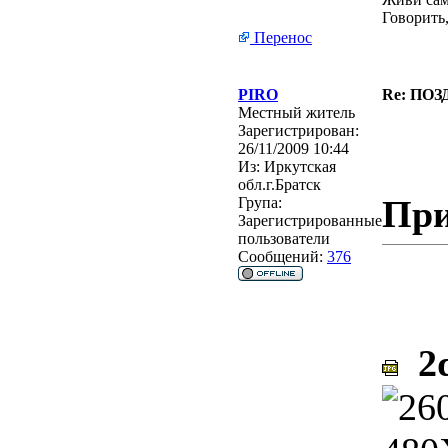
Говорить,
Перенос
PIRO
Re: ПО
Местный житель
Зарегистрирован:
26/11/2009 10:44
Из:
Иркутская
обл.г.Братск
При
Група:
Зарегистрированные
пользователи
Сообщений:
376
2q