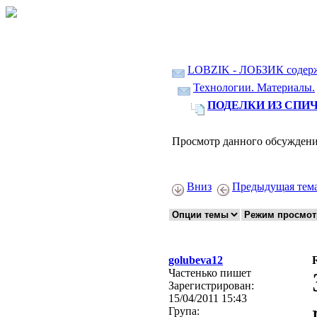
LOBZIK - ЛОБЗИК содер
Технологии. Материалы.
ПОДЕЛКИ ИЗ СПИЧ
Просмотр данного обсуждени
Вниз
Предыдущая тем
golubeva12
Частенько пишет
Зарегистрирован:
15/04/2011 15:43
Група: