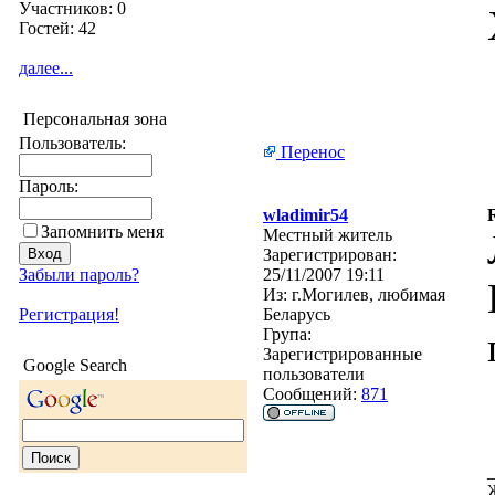
Участников: 0
Гостей: 42
далее...
Персональная зона
Пользователь:
Перенос
Пароль:
wladimir54
Запомнить меня
Местный житель
Зарегистрирован:
Забыли пароль?
25/11/2007 19:11
Из:
г.Могилев, любимая
Регистрация!
Беларусь
Група:
Зарегистрированные
Google Search
пользователи
Сообщений:
871