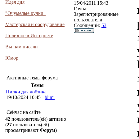
Идея дня
15/04/2011 15:43
Група:
"Очумелые ручки"
Зарегистрированные
пользователи
Мастерская и оборудование
Сообщений:
53
Полезное в Интернете
Вы нам писали
Юмор
Активные темы форума
Темы
Пилки для лобзика
19/10/2024 10:45 -
blimi
Сейчас на сайте
42
пользователь(ей) активно
(
27
пользователь(ей)
просматривают
Форум
)