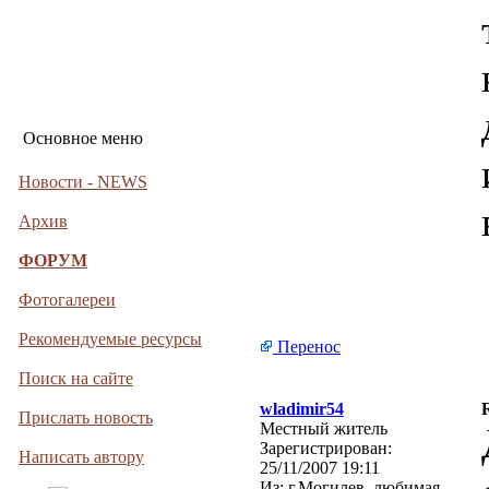
Основное меню
Новости - NEWS
Архив
ФОРУМ
Фотогалереи
Рекомендуемые ресурсы
Перенос
Поиск на сайте
wladimir54
Прислать новость
Местный житель
Зарегистрирован:
Написать автору
25/11/2007 19:11
Из:
г.Могилев, любимая