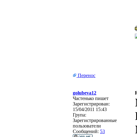
Перенос
golubeva12
Частенько пишет
Зарегистрирован:
15/04/2011 15:43
Група:
Зарегистрированные
пользователи
Сообщений:
53