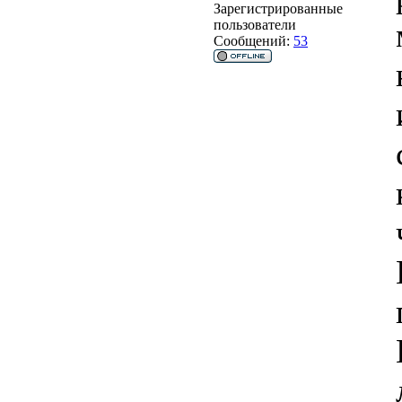
Зарегистрированные
пользователи
Сообщений:
53