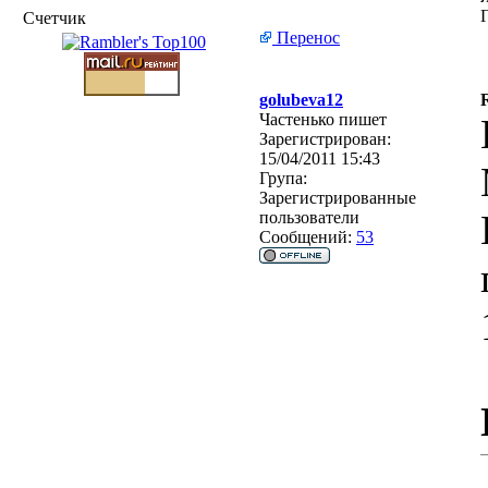
Счетчик
Перенос
golubeva12
Частенько пишет
Зарегистрирован:
15/04/2011 15:43
Група:
Зарегистрированные
пользователи
Сообщений:
53