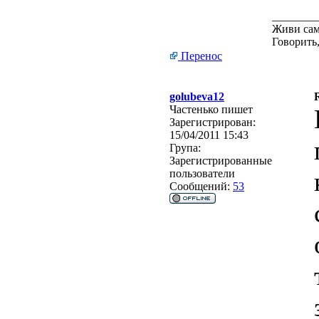
________
Живи сам
Говорить,
Перенос
golubeva12
Частенько пишет
Зарегистрирован:
15/04/2011 15:43
Група:
Зарегистрированные
пользователи
Сообщений:
53