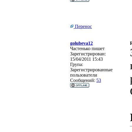
Перенос
golubeva12
Частенько пишет
Зарегистрирован:
15/04/2011 15:43
Група:
Зарегистрированные
пользователи
Сообщений:
53