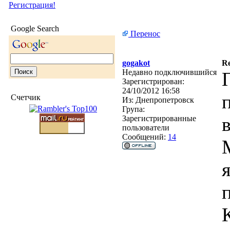
Регистрация!
Google Search
Перенос
gogakot
Re
Недавно подключившийся
Зарегистрирован:
24/10/2012 16:58
Счетчик
Из:
Днепропетровск
Група:
Зарегистрированные
пользователи
Сообщений:
14