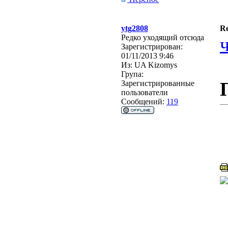
ytg2808
Re
Редко уходящий отсюда
Зарегистрирован:
01/11/2013 9:46
Из:
UA Kizomys
Група:
Зарегистрированные
пользователи
Сообщений:
119