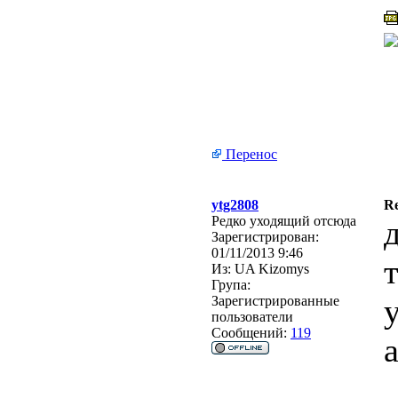
Перенос
ytg2808
Re
Редко уходящий отсюда
Зарегистрирован:
01/11/2013 9:46
Из:
UA Kizomys
Група:
Зарегистрированные
пользователи
Сообщений:
119