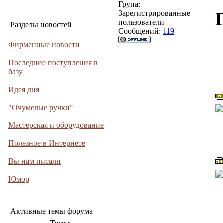
Група:
Зарегистрированные
пользователи
Разделы новостей
Сообщений:
119
Фирменные новости
Последние поступления в
базу
Идея дня
"Очумелые ручки"
Мастерская и оборудование
Полезное в Интернете
Вы нам писали
Юмор
Активные темы форума
Темы