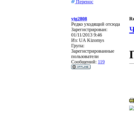
Перенос
ytg2808
Re
Редко уходящий отсюда
Зарегистрирован:
01/11/2013 9:46
Из:
UA Kizomys
Група:
Зарегистрированные
пользователи
Сообщений:
119