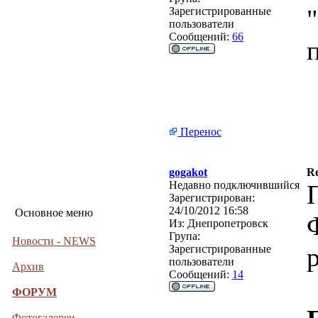
Зарегистрированные
пользователи
Сообщений:
66
п
Перенос
gogakot
Re
Недавно подключившийся
Зарегистрирован:
24/10/2012 16:58
Основное меню
Из:
Днепропетровск
Група:
Новости - NEWS
Зарегистрированные
пользователи
Архив
Сообщений:
14
ФОРУМ
Фотогалереи