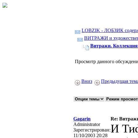
LOBZIK - ЛОБЗИК содер
ВИТРАЖИ и художественн
Витражи. Коллекция 
Просмотр данного обсуждени
Вниз
Предыдущая тем
Gagarin
Re: Витражи
Administrator
И Ти
Зарегистрирован:
11/10/2003 20:28