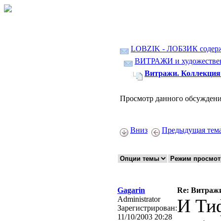
LOBZIK - ЛОБЗИК содер
ВИТРАЖИ и художественн
Витражи. Коллекция 
Просмотр данного обсуждени
Вниз
Предыдущая тем
Gagarin
Re: Витражи
Administrator
И Ти
Зарегистрирован:
11/10/2003 20:28