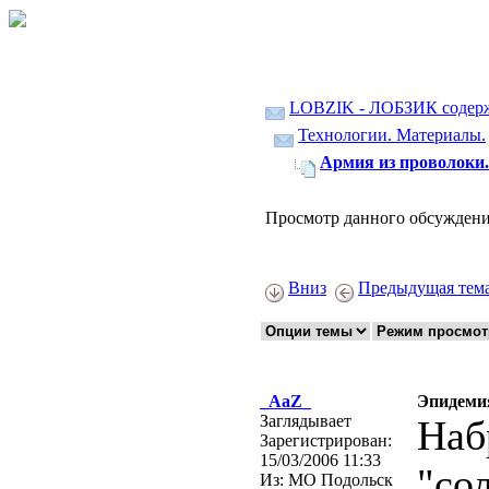
LOBZIK - ЛОБЗИК содер
Технологии. Материалы.
Армия из проволоки.
Просмотр данного обсуждени
Вниз
Предыдущая тем
_AaZ_
Эпидеми
Заглядывает
Наб
Зарегистрирован:
15/03/2006 11:33
"со
Из:
МО Подольск