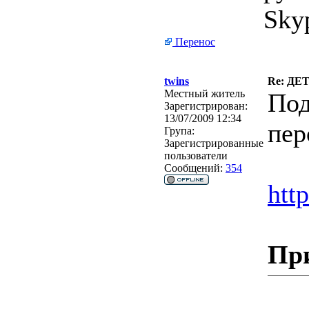
Sky
Перенос
twins
Re: Д
Местный житель
Под
Зарегистрирован:
13/07/2009 12:34
пер
Група:
Зарегистрированные
пользователи
Сообщений:
354
htt
Пр