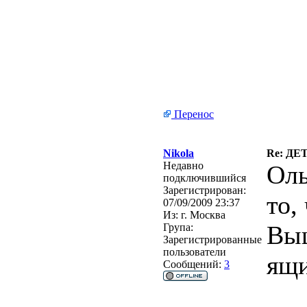
Перенос
Nikola
Re: Д
Недавно
Оль
подключившийся
Зарегистрирован:
то,
07/09/2009 23:37
Из:
г. Москва
Выш
Група:
Зарегистрированные
пользователи
ящи
Сообщений:
3