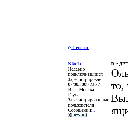
Перенос
Nikola
Re: Д
Недавно
Оль
подключившийся
Зарегистрирован:
то,
07/09/2009 23:37
Из:
г. Москва
Выш
Група:
Зарегистрированные
пользователи
ящи
Сообщений:
3