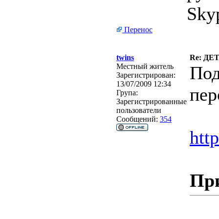
Sky
Перенос
twins
Re: Д
Местный житель
Под
Зарегистрирован:
13/07/2009 12:34
пер
Група:
Зарегистрированные
пользователи
Сообщений:
354
htt
Пр