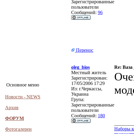
Зарегистрированные
пользователи
Сообщений:
96
Перенос
oleg_bios
Re: Ваза
Местный житель
Оче
Зарегистрирован:
17/05/2006 17:29
Основное меню
мод
Из:
г.Черкассы,
Украина
Новости - NEWS
Група:
Зарегистрированные
Архив
пользователи
Сообщений:
180
ФОРУМ
________
Наборы к
Фотогалереи