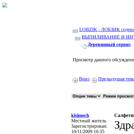
LOBZIK - ЛОБЗИК содер
ВЫПИЛИВАНИЕ И ИН
Деревянный сервиз
Просмотр данного обсуждени
Вниз
Предыдущая тем
kisimoch
Салфетн
Местный житель
Здр
Зарегистрирован:
10/11/2009 16:35