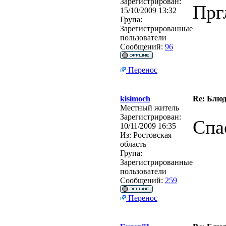
Зарегистрирован:
Прг
15/10/2009 13:32
Група:
Зарегистрированные
пользователи
Сообщений:
96
Перенос
kisimoch
Re: Блю
Местный житель
Зарегистрирован:
Спа
10/11/2009 16:35
Из:
Ростовская
область
Група:
Зарегистрированные
пользователи
Сообщений:
259
Перенос