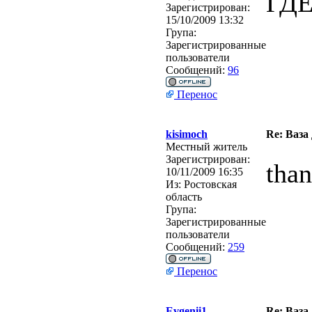
ГД
Зарегистрирован:
15/10/2009 13:32
Група:
Зарегистрированные
пользователи
Сообщений:
96
Перенос
kisimoch
Re: Ваза
Местный житель
Зарегистрирован:
tha
10/11/2009 16:35
Из:
Ростовская
область
Група:
Зарегистрированные
пользователи
Сообщений:
259
Перенос
Evgenii1
Re: Ваза