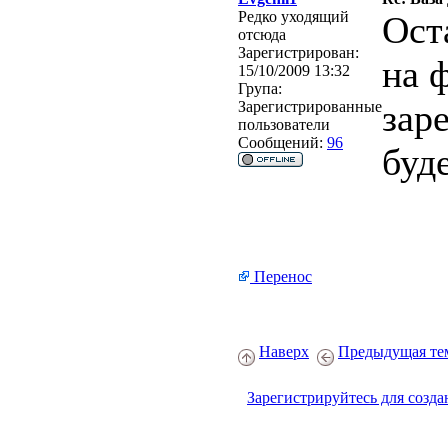
Редко уходящий
Ост
отсюда
Зарегистрирован:
на 
15/10/2009 13:32
Група:
зар
Зарегистрированные
пользователи
Сообщений:
96
буд
Перенос
Наверх
Предыдущая те
Зарегистрируйтесь для созда