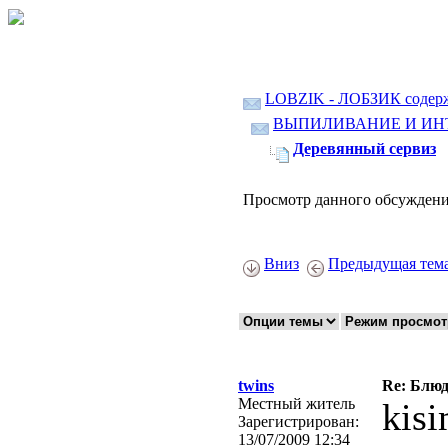
LOBZIK - ЛОБЗИК содер
ВЫПИЛИВАНИЕ И ИН
Деревянный сервиз
Просмотр данного обсуждени
Вниз
Предыдущая тем
twins
Re: Блю
Местный житель
kis
Зарегистрирован:
13/07/2009 12:34