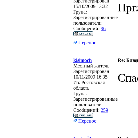
Зарегистрирован:
Прг
15/10/2009 13:32
Група:
Зарегистрированные
пользователи
Сообщений:
96
Перенос
kisimoch
Re: Блю
Местный житель
Зарегистрирован:
Спа
10/11/2009 16:35
Из:
Ростовская
область
Група:
Зарегистрированные
пользователи
Сообщений:
259
Перенос