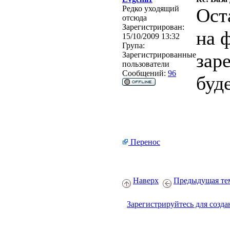
Редко уходящий
Ост
отсюда
Зарегистрирован:
на 
15/10/2009 13:32
Група:
зар
Зарегистрированные
пользователи
Сообщений:
96
буд
Перенос
Наверх
Предыдущая те
Зарегистрируйтесь для созда