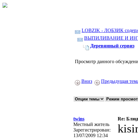
LOBZIK - ЛОБЗИК содер
ВЫПИЛИВАНИЕ И ИН
Деревянный сервиз
Просмотр данного обсуждени
Вниз
Предыдущая тем
twins
Re: Блю
Местный житель
kis
Зарегистрирован:
13/07/2009 12:34