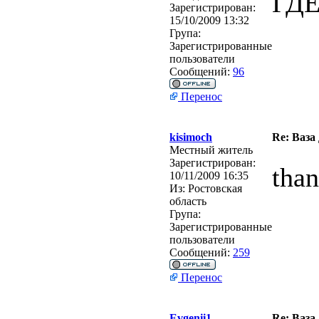
ГД
Зарегистрирован:
15/10/2009 13:32
Група:
Зарегистрированные
пользователи
Сообщений:
96
Перенос
kisimoch
Re: Ваза
Местный житель
Зарегистрирован:
tha
10/11/2009 16:35
Из:
Ростовская
область
Група:
Зарегистрированные
пользователи
Сообщений:
259
Перенос
Evgenii1
Re: Ваза