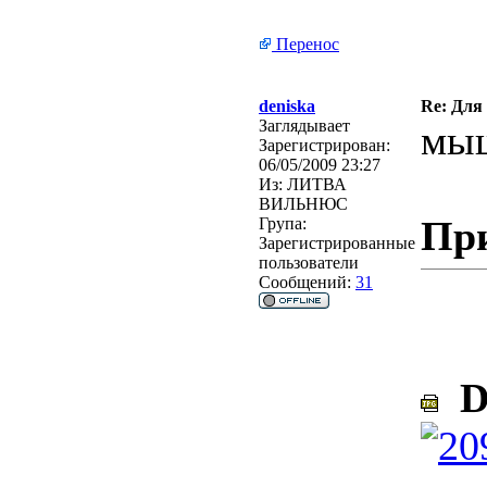
Перенос
deniska
Re: Для
Заглядывает
мы
Зарегистрирован:
06/05/2009 23:27
Из:
ЛИТВА
ВИЛЬНЮС
Пр
Група:
Зарегистрированные
пользователи
Сообщений:
31
D