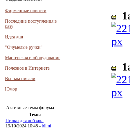
Фирменные новости
1a
Последние поступления в
базу
Идея дня
"Очумелые ручки"
Мастерская и оборудование
1a
Полезное в Интернете
Вы нам писали
Юмор
Активные темы форума
Темы
Пилки для лобзика
___
19/10/2024 10:45 -
blimi