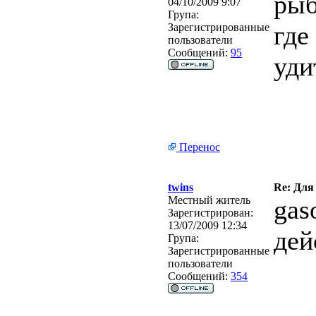
рыб
04/10/2009 9:07
Група:
где
Зарегистрированные
пользователи
Сообщений:
95
уди
Перенос
twins
Re: Для
Местный житель
gas
Зарегистрирован:
13/07/2009 12:34
дей
Група:
Зарегистрированные
пользователи
Сообщений:
354