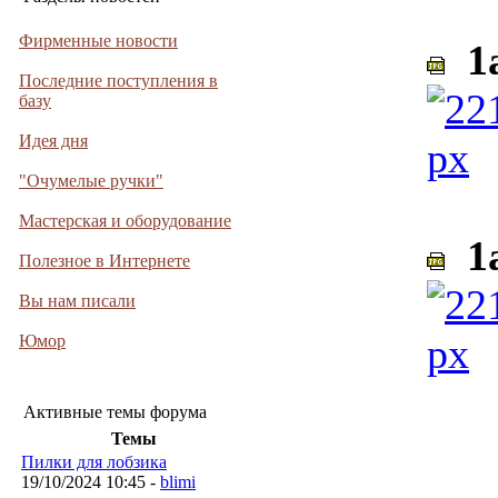
Фирменные новости
1a
Последние поступления в
базу
Идея дня
"Очумелые ручки"
Мастерская и оборудование
1a
Полезное в Интернете
Вы нам писали
Юмор
Активные темы форума
Темы
Пилки для лобзика
___
19/10/2024 10:45 -
blimi