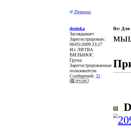
Перенос
deniska
Re: Для
Заглядывает
мы
Зарегистрирован:
06/05/2009 23:27
Из:
ЛИТВА
ВИЛЬНЮС
Пр
Група:
Зарегистрированные
пользователи
Сообщений:
31
D