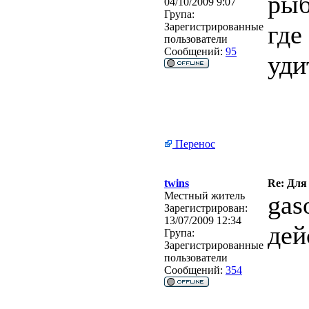
рыб
04/10/2009 9:07
Група:
где
Зарегистрированные
пользователи
Сообщений:
95
уди
Перенос
twins
Re: Для
Местный житель
gas
Зарегистрирован:
13/07/2009 12:34
дей
Група:
Зарегистрированные
пользователи
Сообщений:
354