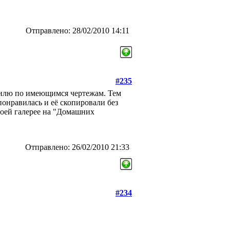
Отправлено: 28/02/2010 14:11
#235
 пилю по имеющимся чертежам. Тем
понравилась и её скопировали без
воей галерее на "Домашних
Отправлено: 26/02/2010 21:33
#234