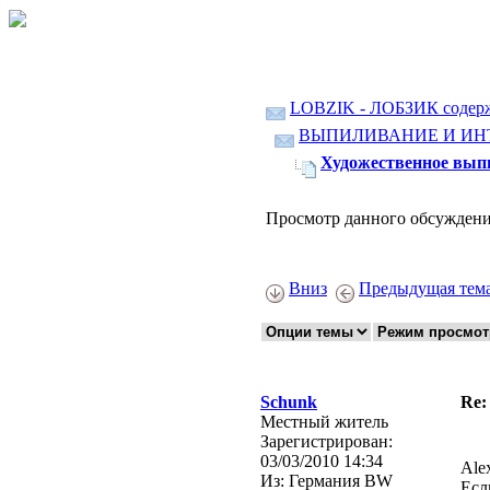
LOBZIK - ЛОБЗИК содер
ВЫПИЛИВАНИЕ И ИН
Художественное вып
Просмотр данного обсуждени
Вниз
Предыдущая тем
Schunk
Re:
Местный житель
Зарегистрирован:
03/03/2010 14:34
Ale
Из:
Германия BW
Есл