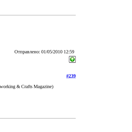
Отправлено: 01/05/2010 12:59
#239
dworking & Crafts Magazine)