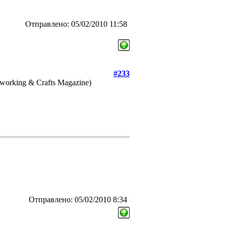
Отправлено: 05/02/2010 11:58
#233
dworking & Crafts Magazine)
Отправлено: 05/02/2010 8:34