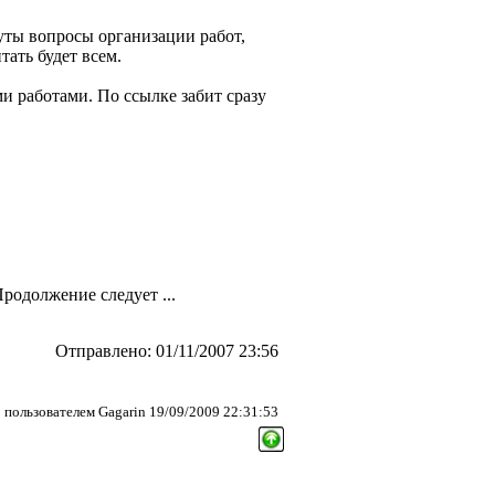
уты вопросы организации работ,
тать будет всем.
и работами. По ссылке забит сразу
родолжение следует ...
Отправлено: 01/11/2007 23:56
пользователем Gagarin 19/09/2009 22:31:53