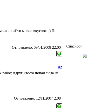
s можно найти много вкусного:) Но
Спасибо!
Отправлено: 09/01/2008 22:00
#2
работ, вдруг кто-то попал сюда не
Отправлено: 12/11/2007 2:08