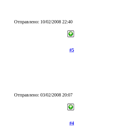
Отправлено: 10/02/2008 22:40
#5
Отправлено: 03/02/2008 20:07
#4