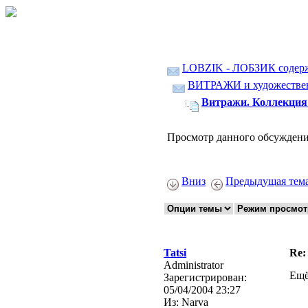
LOBZIK - ЛОБЗИК содер
ВИТРАЖИ и художественн
Витражи. Коллекция 
Просмотр данного обсуждени
Вниз
Предыдущая тем
Tatsi
Re:
Administrator
Ещё
Зарегистрирован:
05/04/2004 23:27
Из:
Narva