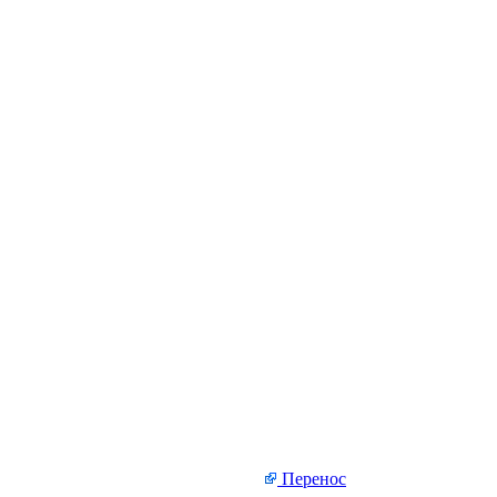
Перенос