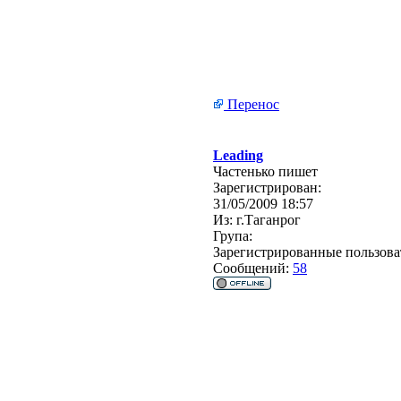
Перенос
Leading
Частенько пишет
Зарегистрирован:
31/05/2009 18:57
Из:
г.Таганрог
Група:
Зарегистрированные пользова
Сообщений:
58