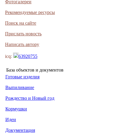
Фотогалереи
Рекомендуемые ресурсы
Поиск на сайте
Прислать новость
Написать автору
icq:
63920755
База объектов и документов
Готовые изделия
Выпиливание
Рождество и Новый год
Кормушки
Идеи
Документация