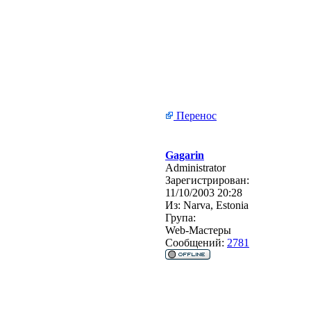
Перенос
Gagarin
Administrator
Зарегистрирован:
11/10/2003 20:28
Из:
Narva, Estonia
Група:
Web-Мастеры
Сообщений:
2781