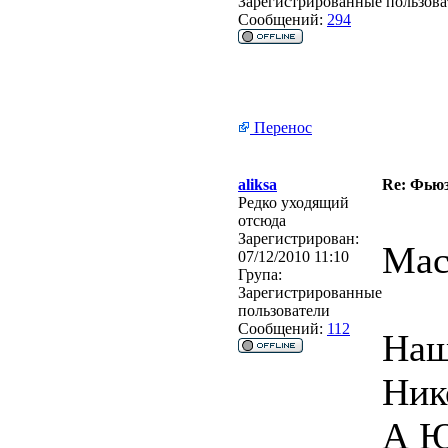
Зарегистрированные пользова
Сообщений:
294
Перенос
aliksa
Re: Фьюзи
Редко уходящий
отсюда
Зарегистрирован:
Мас
07/12/2010 11:10
Група:
Зарегистрированные
пользователи
Сообщений:
112
Наш
Ник
А Ю