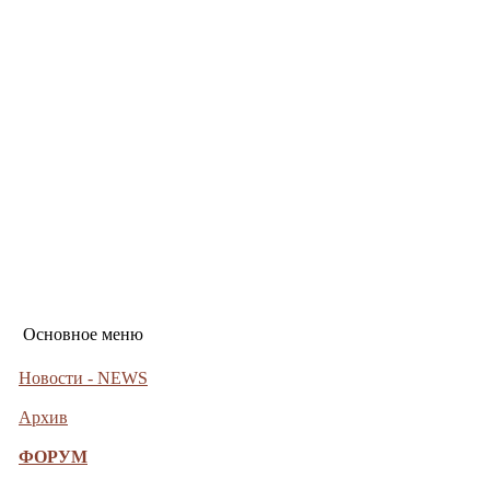
Основное меню
Новости - NEWS
Архив
ФОРУМ