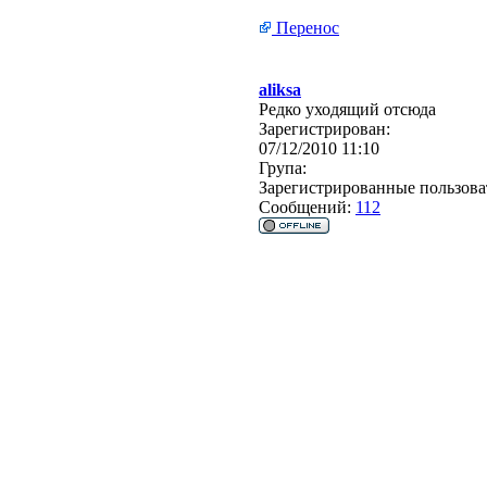
Перенос
aliksa
Редко уходящий отсюда
Зарегистрирован:
07/12/2010 11:10
Група:
Зарегистрированные пользова
Сообщений:
112