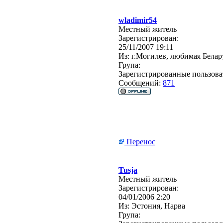
wladimir54
Местный житель
Зарегистрирован:
25/11/2007 19:11
Из:
г.Могилев, любимая Белар
Група:
Зарегистрированные пользова
Сообщений:
871
Перенос
Tusja
Местный житель
Зарегистрирован:
04/01/2006 2:20
Из:
Эстония, Нарва
Група: