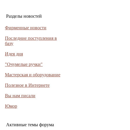
Разделы новостей
Фирменные новости
Последние поступления в
базу
Идея дня
"Очумелые ручки"
Мастерская и оборудование
Полезное в Интернете
Вы нам писали
Юмор
Активные темы форума