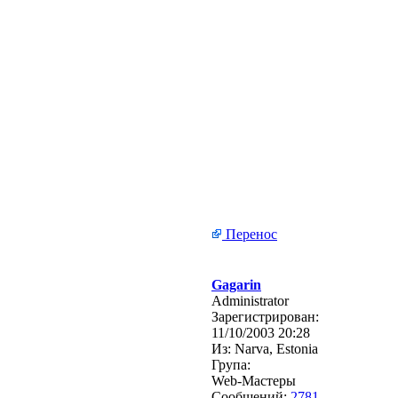
Перенос
Gagarin
Administrator
Зарегистрирован:
11/10/2003 20:28
Из:
Narva, Estonia
Група:
Web-Мастеры
Сообщений:
2781