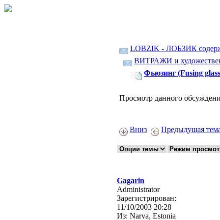
LOBZIK - ЛОБЗИК содер
ВИТРАЖИ и художественн
Фьюзинг (Fusing glass
Просмотр данного обсуждени
Вниз
Предыдущая тем
Gagarin
Administrator
Зарегистрирован:
11/10/2003 20:28
Из:
Narva, Estonia