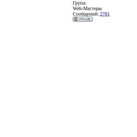
Група:
Web-Мастеры
Сообщений:
2781