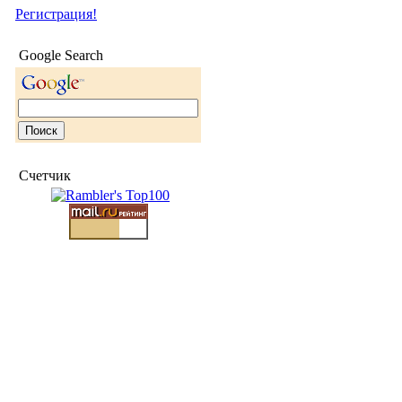
Регистрация!
Google Search
Счетчик