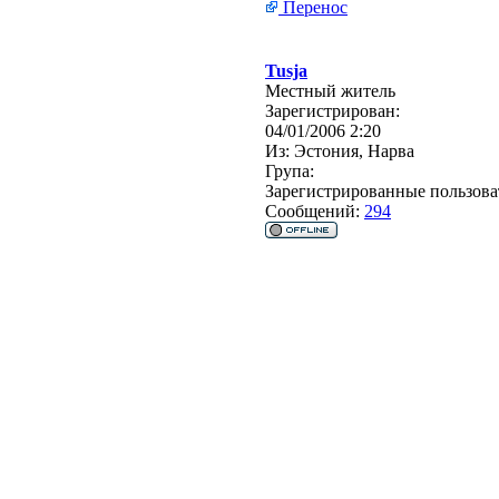
Перенос
Tusja
Местный житель
Зарегистрирован:
04/01/2006 2:20
Из:
Эстония, Нарва
Група:
Зарегистрированные пользова
Сообщений:
294