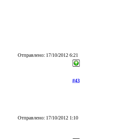
Отправлено: 17/10/2012 6:21
#43
Отправлено: 17/10/2012 1:10