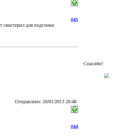
#45
от смастерил для подгонки
Спасибо!
Отправлено: 20/01/2013 20:48
#44