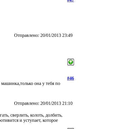
Отправлено: 20/01/2013 23:49
#46
я машинка,только она у тебя по
Отправлено: 20/01/2013 21:10
гать, сверлить, колоть, долбить,
отивится и уступает, которое