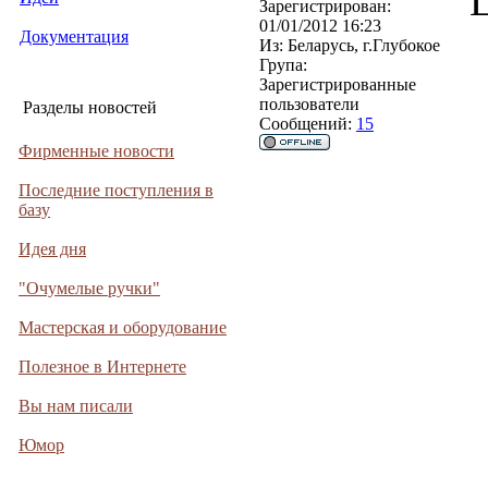
Зарегистрирован:
01/01/2012 16:23
Документация
Из:
Беларусь, г.Глубокое
Група:
Зарегистрированные
пользователи
Разделы новостей
Сообщений:
15
Фирменные новости
Последние поступления в
базу
Идея дня
"Очумелые ручки"
Мастерская и оборудование
Полезное в Интернете
Вы нам писали
Юмор