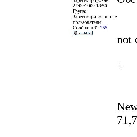
Зарегистрирован:
27/09/2009 18:50
Група:
Зарегистрированные
пользователи
Сообщений:
755
not
+
New
71,7