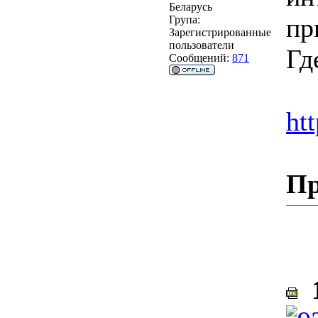
Беларусь
пр
Група:
Зарегистрированные
пользователи
Гд
Сообщений:
871
ht
Пр
1