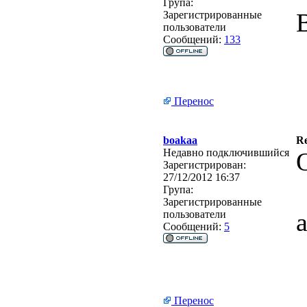
Група:
Зарегистрированные
пользователи
Сообщений:
133
Перенос
boakaa
R
Недавно подключившийся
Зарегистрирован:
27/12/2012 16:37
Група:
Зарегистрированные
пользователи
Сообщений:
5
Перенос