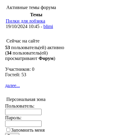
Активные темы форума
Темы
Пилки для лобзика
19/10/2024 10:45 -
blimi
Сейчас на сайте
53
пользователь(ей) активно
(
34
пользователь(ей)
просматривают
Форум
)
Участников: 0
Гостей: 53
далее...
Персональная зона
Пользователь:
Пароль:
Запомнить меня