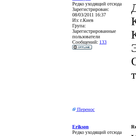
Редко уходящий отсюда
Зарегистрирован:
08/03/2011 16:37
Из:
г.Киев
Група:
Зарегистрированные
пользователи
Сообщений:
133
Перенос
Erikson
R
Редко уходящий отсюда