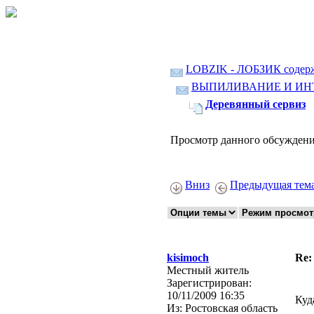
LOBZIK - ЛОБЗИК содер
ВЫПИЛИВАНИЕ И ИН
Деревянный сервиз
Просмотр данного обсуждени
Вниз
Предыдущая тем
kisimoch
Re:
Местный житель
Зарегистрирован:
10/11/2009 16:35
Куд
Из:
Ростовская область