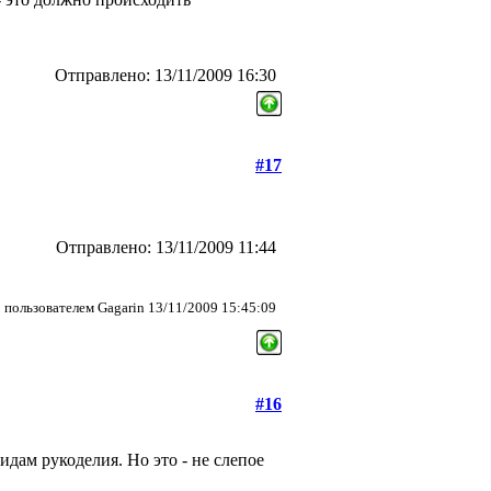
Отправлено: 13/11/2009 16:30
#17
Отправлено: 13/11/2009 11:44
пользователем Gagarin 13/11/2009 15:45:09
#16
дам рукоделия. Но это - не слепое