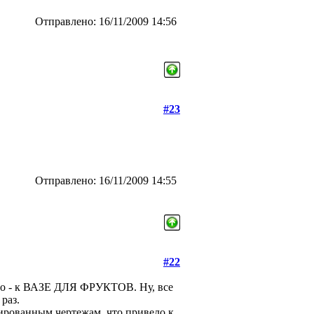
Отправлено: 16/11/2009 14:56
#23
Отправлено: 16/11/2009 14:55
#22
нно - к ВАЗЕ ДЛЯ ФРУКТОВ. Ну, все
 раз.
пированным чертежам, что привело к