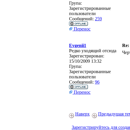
Група:
Зарегистрированные
пользователи
Сообщений:
259
Перенос
Evgenii1
Re:
Редко уходящий отсюда
Чер
Зарегистрирован:
15/10/2009 13:32
Група:
Зарегистрированные
пользователи
Сообщений:
96
Перенос
Наверх
Предыдущая те
Зарегистрируйтесь для созда