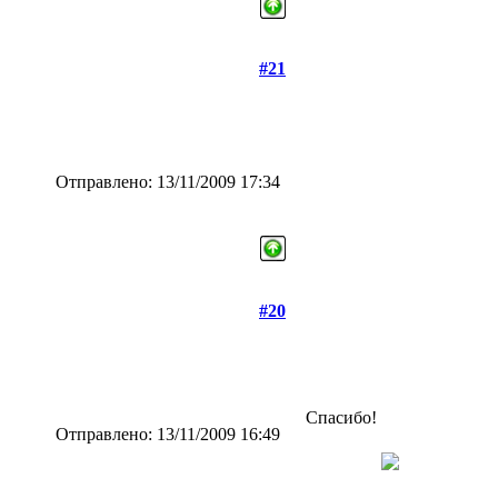
#21
Отправлено: 13/11/2009 17:34
#20
Спасибо!
Отправлено: 13/11/2009 16:49