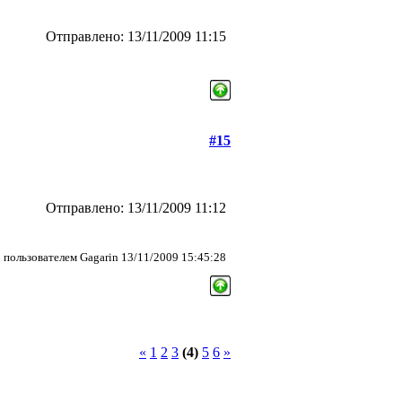
Отправлено: 13/11/2009 11:15
#15
Отправлено: 13/11/2009 11:12
пользователем Gagarin 13/11/2009 15:45:28
«
1
2
3
(4)
5
6
»