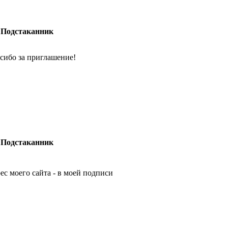
 Подстаканник
сибо за приглашение!
 Подстаканник
ес моего сайта - в моей подписи