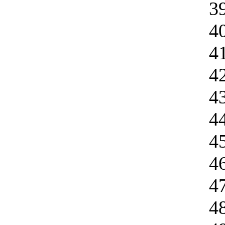
3
4
4
4
4
4
4
4
4
4