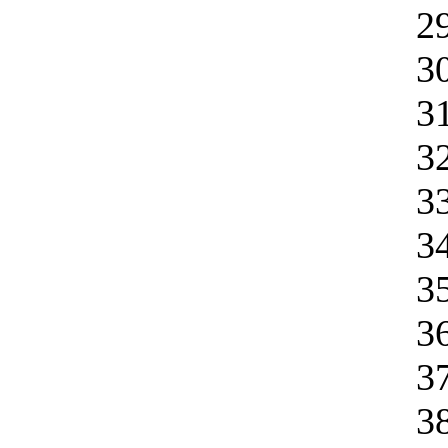
2
3
3
3
3
3
3
3
3
3