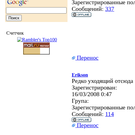
Зарегистрированные по
Сообщений:
337
Счетчик
Перенос
Erikson
Редко уходящий отсюда
Зарегистрирован:
16/03/2008 0:47
Група:
Зарегистрированные по
Сообщений:
114
Перенос