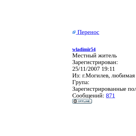
Перенос
wladimir54
Местный житель
Зарегистрирован:
25/11/2007 19:11
Из:
г.Могилев, любимая
Група:
Зарегистрированные по
Сообщений:
871