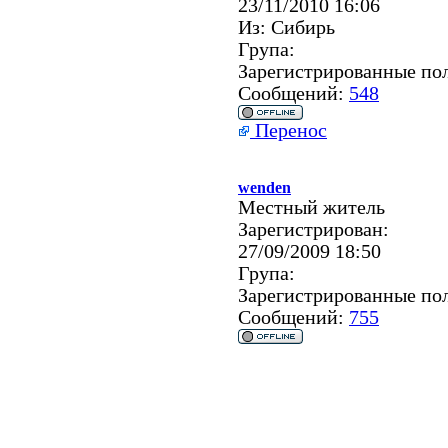
23/11/2010 16:06
Из:
Сибирь
Група:
Зарегистрированные по
Сообщений:
548
Перенос
wenden
Местный житель
Зарегистрирован:
27/09/2009 18:50
Група:
Зарегистрированные по
Сообщений:
755