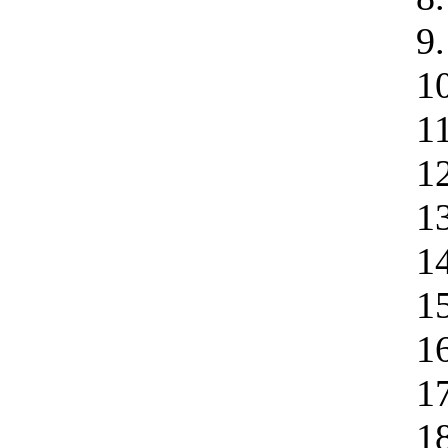
9
1
1
1
1
1
1
1
1
1