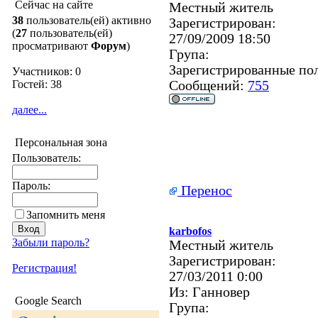
Сейчас на сайте
Местный житель
38
пользователь(ей) активно
Зарегистрирован:
(
27
пользователь(ей)
27/09/2009 18:50
просматривают
Форум
)
Група:
Зарегистрированные по
Участников: 0
Гостей: 38
Сообщений:
755
далее...
Персональная зона
Пользователь:
Пароль:
Перенос
Запомнить меня
karbofos
Забыли пароль?
Местный житель
Зарегистрирован:
Регистрация!
27/03/2011 0:00
Из:
Ганновер
Google Search
Група: