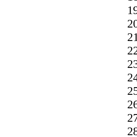
1
2
2
2
2
2
2
2
2
2