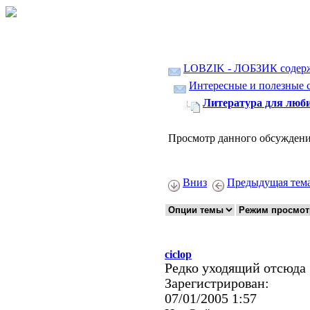
LOBZIK - ЛОБЗИК содер
Интересные и полезные с
Литература для люби
Просмотр данного обсуждени
Вниз
Предыдущая тем
ciclop
Редко уходящий отсюда
Зарегистрирован:
07/01/2005 1:57