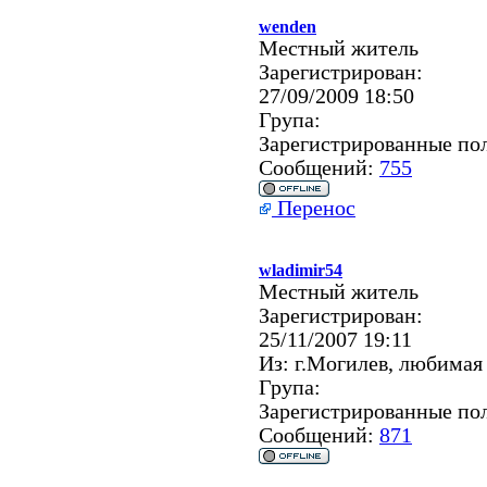
wenden
Местный житель
Зарегистрирован:
27/09/2009 18:50
Група:
Зарегистрированные по
Сообщений:
755
Перенос
wladimir54
Местный житель
Зарегистрирован:
25/11/2007 19:11
Из:
г.Могилев, любимая
Група:
Зарегистрированные по
Сообщений:
871