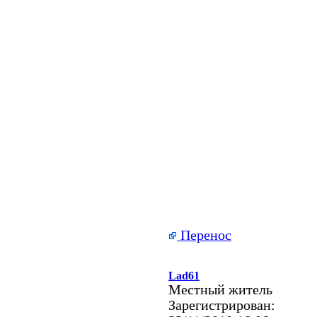
Перенос
Lad61
Местный житель
Зарегистрирован: