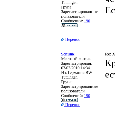
Tuttlingen
Ес
Група:
Зарегистрированные
пользователи
Сообщений:
190
Перенос
Schunk
Re: 
Местный житель
Кр
Зарегистрирован:
03/03/2010 14:34
ес
Из:
Германия BW
Tuttlingen
Група:
Зарегистрированные
пользователи
Сообщений:
190
Перенос