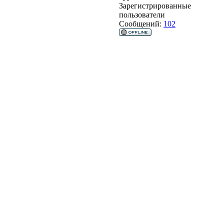
Зарегистрированные
пользователи
Сообщений:
102