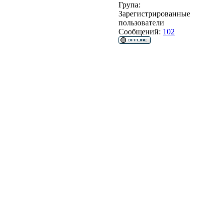
Група:
Зарегистрированные
пользователи
Сообщений:
102