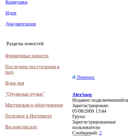
Кормушки
Идеи
Документация
Разделы новостей
Фирменные новости
Последние поступления в
базу
Перенос
Идея дня
"Очумелые ручки"
AlexSneg
Недавно подключившийся
Мастерская и оборудование
Зарегистрирован:
05/08/2009 13:44
Полезное в Интернете
Група:
Зарегистрированные
Вы нам писали
пользователи
Сообщений:
2