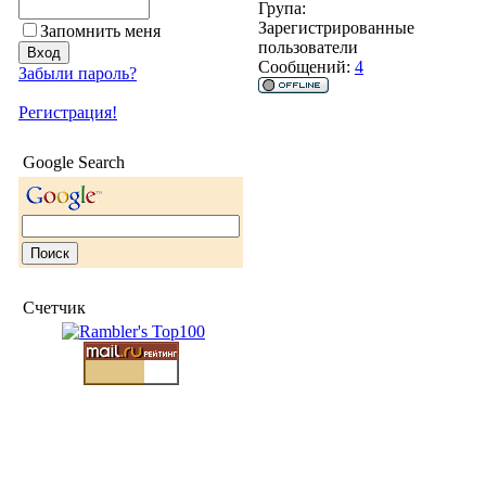
Група:
Зарегистрированные
Запомнить меня
пользователи
Сообщений:
4
Забыли пароль?
Регистрация!
Google Search
Счетчик