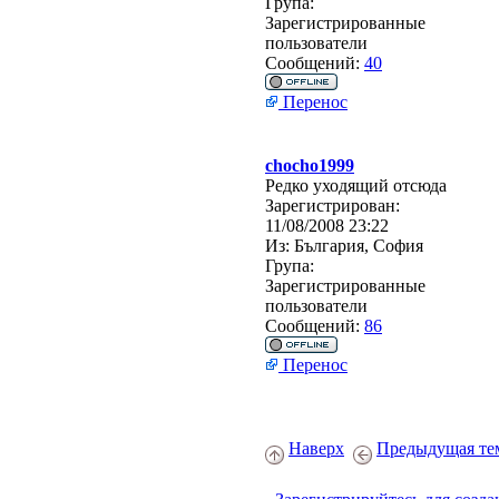
Група:
Зарегистрированные
пользователи
Сообщений:
40
Перенос
chocho1999
Редко уходящий отсюда
Зарегистрирован:
11/08/2008 23:22
Из:
България, София
Група:
Зарегистрированные
пользователи
Сообщений:
86
Перенос
Наверх
Предыдущая те