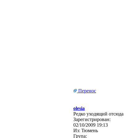
Перенос
olesia
Редко уходящий отсюда
Зарегистрирован:
02/10/2009 19:13
Из:
Тюмень
Група: