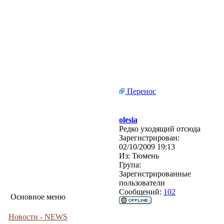
Перенос
olesia
Редко уходящий отсюда
Зарегистрирован:
02/10/2009 19:13
Из:
Тюмень
Група:
Зарегистрированные
пользователи
Сообщений:
102
Основное меню
Новости - NEWS