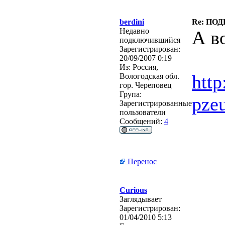
berdini
Re: ПО
Недавно
А в
подключившийся
Зарегистрирован:
20/09/2007 0:19
Из:
Россия,
htt
Вологодская обл.
гор. Череповец
Група:
pze
Зарегистрированные
пользователи
Сообщений:
4
Перенос
Curious
Заглядывает
Зарегистрирован:
01/04/2010 5:13