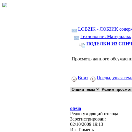
LOBZIK - ЛОБЗИК содер
Технологии. Материалы.
ПОДЕЛКИ ИЗ СПИЧ
Просмотр данного обсуждени
Вниз
Предыдущая тем
olesia
Редко уходящий отсюда
Зарегистрирован:
02/10/2009 19:13
Из:
Тюмень