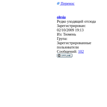
Перенос
olesia
Редко уходящий отсюда
Зарегистрирован:
02/10/2009 19:13
Из:
Тюмень
Група:
Зарегистрированные
пользователи
Сообщений:
102