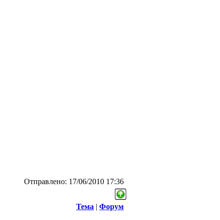
Отправлено: 17/06/2010 17:36
Тема
|
Форум