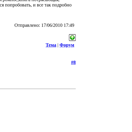
тся попробовать, и все так подробно
Отправлено: 17/06/2010 17:49
Тема
|
Форум
#8