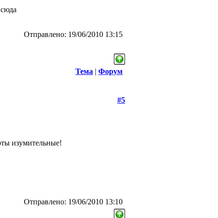
у сюда
Отправлено: 19/06/2010 13:15
Тема
|
Форум
#5
оты изумительные!
Отправлено: 19/06/2010 13:10