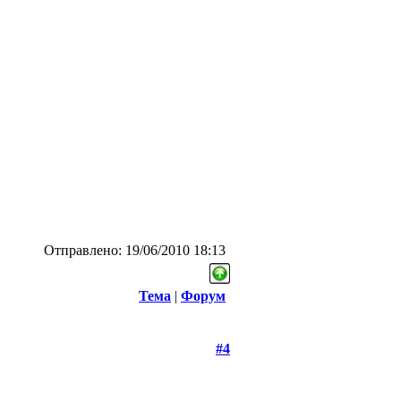
Отправлено: 19/06/2010 18:13
Тема
|
Форум
#4