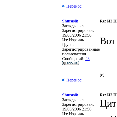
Перенос
Shurasik
Re: ИЗ 
Заглядывает
Зарегистрирован:
19/03/2006 21:56
Вот
Из:
Израиль
Група:
Зарегистрированные
пользователи
Сообщений:
23
________
(с)
Перенос
Shurasik
Re: ИЗ 
Заглядывает
Цит
Зарегистрирован:
19/03/2006 21:56
Из:
Израиль