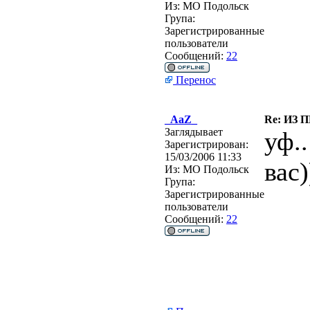
Из:
МО Подольск
Група:
Зарегистрированные
пользователи
Сообщений:
22
Перенос
_AaZ_
Re: ИЗ 
Заглядывает
уф.
Зарегистрирован:
15/03/2006 11:33
вас)
Из:
МО Подольск
Група:
Зарегистрированные
пользователи
Сообщений:
22