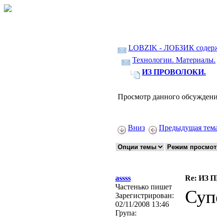
LOBZIK - ЛОБЗИК содер
Технологии. Материалы.
ИЗ ПРОВОЛОКИ.
Просмотр данного обсуждени
Вниз
Предыдущая тем
assss
Re: ИЗ 
Частенько пишет
Суп
Зарегистрирован:
02/11/2008 13:46
Група: