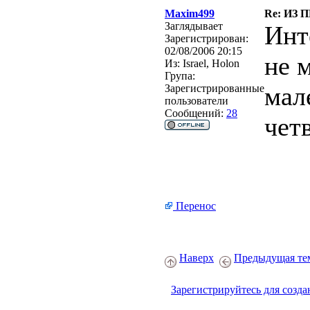
Maxim499
Re: ИЗ 
Заглядывает
Инт
Зарегистрирован:
02/08/2006 20:15
не 
Из:
Israel, Holon
Група:
мал
Зарегистрированные
пользователи
Сообщений:
28
чет
Перенос
Наверх
Предыдущая те
Зарегистрируйтесь для созда