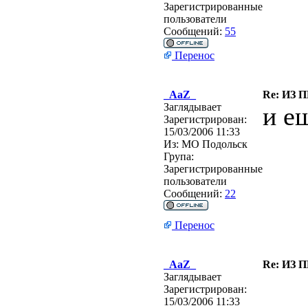
Зарегистрированные
пользователи
Сообщений:
55
Перенос
_AaZ_
Re: ИЗ 
Заглядывает
и е
Зарегистрирован:
15/03/2006 11:33
Из:
МО Подольск
Група:
Зарегистрированные
пользователи
Сообщений:
22
Перенос
_AaZ_
Re: ИЗ 
Заглядывает
Зарегистрирован:
15/03/2006 11:33