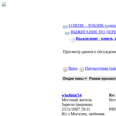
LOBZIK - ЛОБЗИК содер
ВЫЖИГАНИЕ ПО ДЕР
Выжигание - книги, 
Просмотр данного обсуждени
Вниз
Предыдущая тем
wladimir54
Re:
Местный житель
Вот
Зарегистрирован:
25/11/2007 19:11
РИ
Из:
г.Могилев, любимая