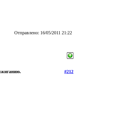
Отправлено: 16/05/2011 21:22
выжиганию.
#212