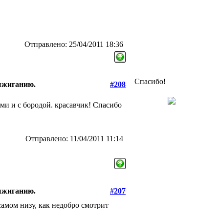
Отправлено: 25/04/2011 18:36
Спасибо!
выжиганию.
#208
ми и с бородой. красавчик! Спасибо
Отправлено: 11/04/2011 11:14
выжиганию.
#207
самом низу, как недобро смотрит