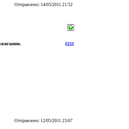
Отправлено: 14/05/2011 21:52
выжиганию.
#211
Отправлено: 12/05/2011 23:07